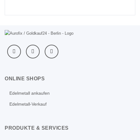
ONLINE SHOPS
Edelmetall ankaufen
Edelmetall-Verkauf
PRODUKTE & SERVICES