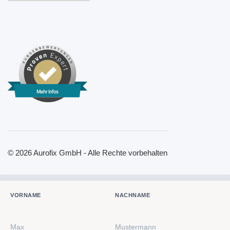
Mehr Infos
© 2026 Aurofix GmbH - Alle Rechte vorbehalten
VORNAME
NACHNAME