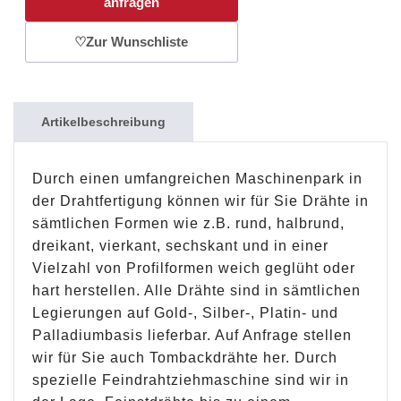
anfragen
♡
Zur Wunschliste
Artikelbeschreibung
Durch einen umfangreichen Maschinenpark in
der Drahtfertigung können wir für Sie Drähte in
sämtlichen Formen wie z.B. rund, halbrund,
dreikant, vierkant, sechskant und in einer
Vielzahl von Profilformen weich geglüht oder
hart herstellen. Alle Drähte sind in sämtlichen
Legierungen auf Gold-, Silber-, Platin- und
Palladiumbasis lieferbar. Auf Anfrage stellen
wir für Sie auch Tombackdrähte her. Durch
spezielle Feindrahtziehmaschine sind wir in