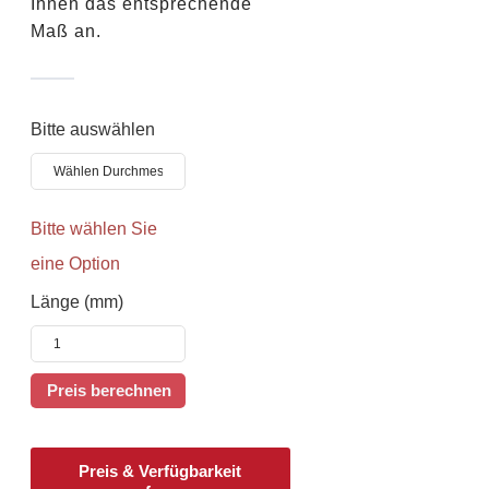
Ihnen das entsprechende
Maß an.
Bitte auswählen
Bitte wählen Sie
eine Option
Länge (mm)
Preis & Verfügbarkeit