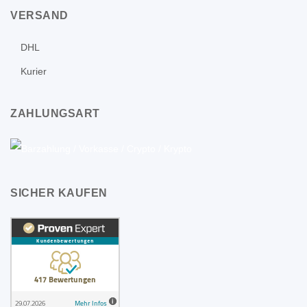
VERSAND
DHL
Kurier
ZAHLUNGSART
SICHER KAUFEN