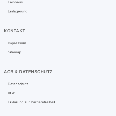
Leihhaus
Einlagerung
KONTAKT
Impressum
Sitemap
AGB & DATENSCHUTZ
Datenschutz
AGB
Erklärung zur Barrierefreiheit