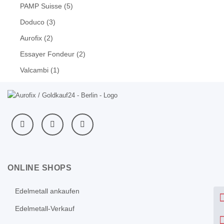
PAMP Suisse
(5)
Doduco
(3)
Aurofix
(2)
Essayer Fondeur
(2)
Valcambi
(1)
ONLINE SHOPS
Edelmetall ankaufen
Edelmetall-Verkauf