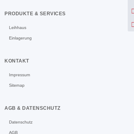
PRODUKTE & SERVICES
Leihhaus
Einlagerung
KONTAKT
Impressum
Sitemap
AGB & DATENSCHUTZ
Datenschutz
AGB