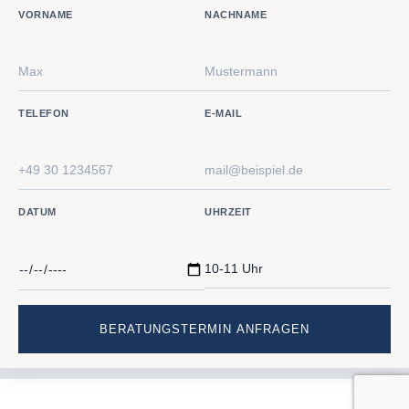
VORNAME
NACHNAME
TELEFON
E-MAIL
DATUM
UHRZEIT