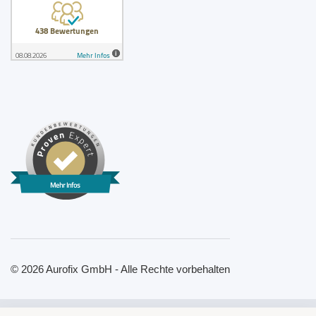
Mehr Infos
© 2026 Aurofix GmbH - Alle Rechte vorbehalten