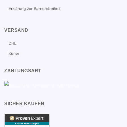
Erklärung zur Barrierefreiheit
VERSAND
DHL
Kurier
ZAHLUNGSART
SICHER KAUFEN