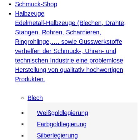
Schmuck-Shop
Halbzeuge
Edelmetall-Halbzeuge (Blechen, Drähte,
Stangen, Rohren, Scharnieren,
Ringrohlinge,…. sowie Gusswerkstoffe
verhelfen der Schmuck-, Uhren- und
technischen Industrie eine problemlose
Herstellung von qualitativ hochwertigen
Produkten.
Blech
Weißgoldlegierung
Farbgoldlegierung
Silberlegierung