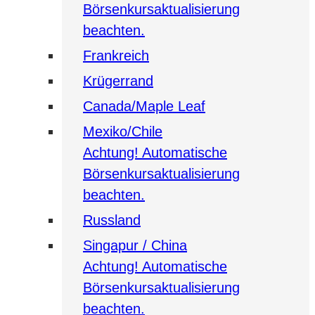
Börsenkursaktualisierung
beachten.
Frankreich
Krügerrand
Canada/Maple Leaf
Mexiko/Chile
Achtung! Automatische
Börsenkursaktualisierung
beachten.
Russland
Singapur / China
Achtung! Automatische
Börsenkursaktualisierung
beachten.