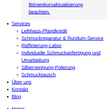
Börsenkursaktualisierung
beachten.
Services
Leihhaus-Pfandkredit
Schmuckreparatur & Rundum-Service
Raffinierung-Labor
Individuelle Schmuckanfertigung und
Umarbeitung
Silberreinigung-Polierung
Schmucktausch
Über uns
Kontakt
Blog
Home