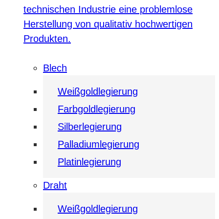
technischen Industrie eine problemlose
Herstellung von qualitativ hochwertigen
Produkten.
Blech
Weißgoldlegierung
Farbgoldlegierung
Silberlegierung
Palladiumlegierung
Platinlegierung
Draht
Weißgoldlegierung