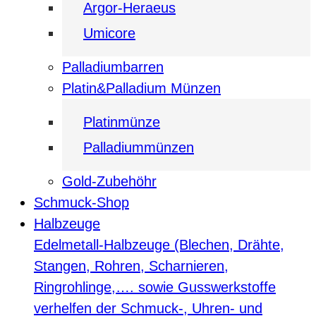
Argor-Heraeus
Umicore
Palladiumbarren
Platin&Palladium Münzen
Platinmünze
Palladiummünzen
Gold-Zubehöhr
Schmuck-Shop
Halbzeuge
Edelmetall-Halbzeuge (Blechen, Drähte,
Stangen, Rohren, Scharnieren,
Ringrohlinge,…. sowie Gusswerkstoffe
verhelfen der Schmuck-, Uhren- und