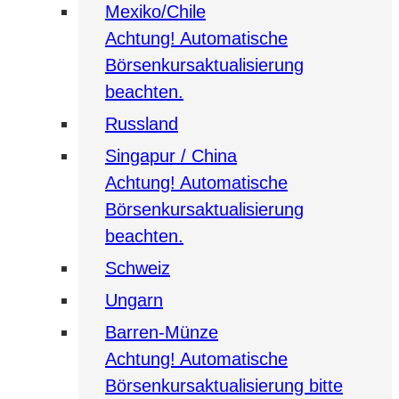
Mexiko/Chile
Achtung! Automatische
Börsenkursaktualisierung
beachten.
Russland
Singapur / China
Achtung! Automatische
Börsenkursaktualisierung
beachten.
Schweiz
Ungarn
Barren-Münze
Achtung! Automatische
Börsenkursaktualisierung bitte