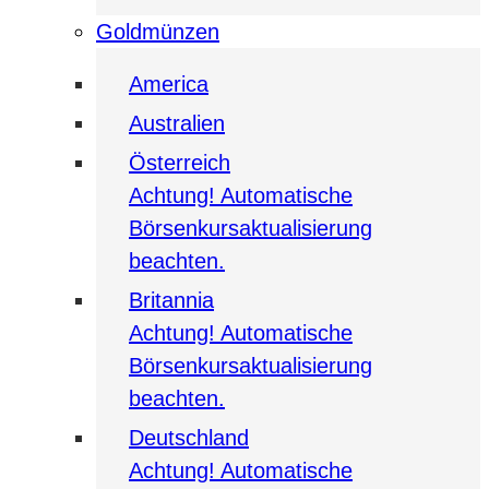
Goldmünzen
America
Australien
Österreich
Achtung! Automatische
Börsenkursaktualisierung
beachten.
Britannia
Achtung! Automatische
Börsenkursaktualisierung
beachten.
Deutschland
Achtung! Automatische