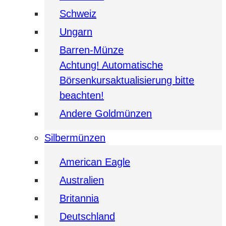
Schweiz
Ungarn
Barren-Münze
Achtung! Automatische
Börsenkursaktualisierung bitte
beachten!
Andere Goldmünzen
Silbermünzen
American Eagle
Australien
Britannia
Deutschland