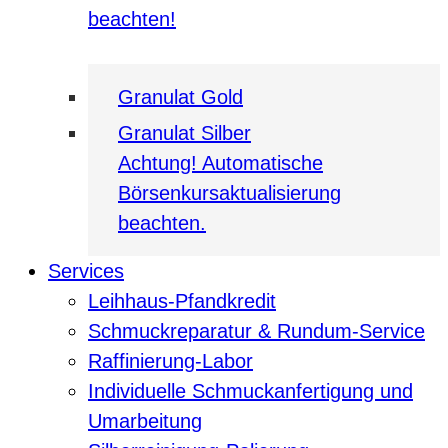
beachten!
Granulat Gold
Granulat Silber
Achtung! Automatische
Börsenkursaktualisierung
beachten.
Services
Leihhaus-Pfandkredit
Schmuckreparatur & Rundum-Service
Raffinierung-Labor
Individuelle Schmuckanfertigung und
Umarbeitung