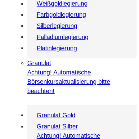
Weißgoldlegierung
Farbgoldlegierung
Silberlegierung
Palladiumlegierung
Platinlegierung
Granulat
Achtung! Automatische
Börsenkursaktualisierung bitte
beachten!
Granulat Gold
Granulat Silber
Achtung! Automatische