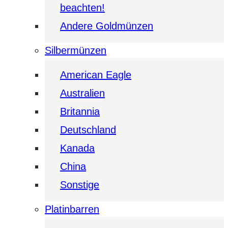
beachten!
Andere Goldmünzen
Silbermünzen
American Eagle
Australien
Britannia
Deutschland
Kanada
China
Sonstige
Platinbarren