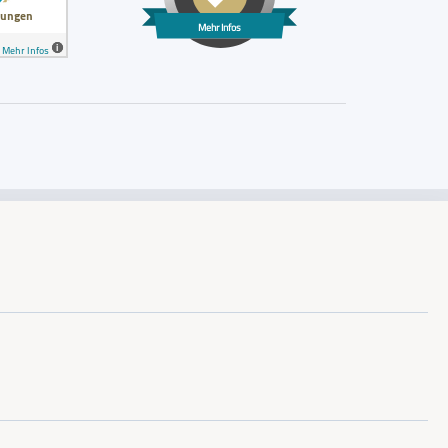
Mehr Infos