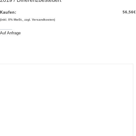
Kaufen:
56,56
€
(inkl. 0% MwSt., zzgl. Versandkosten)
Auf Anfrage