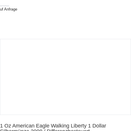
uf Anfrage
1 Oz American Eagle Walking Liberty 1 Dollar