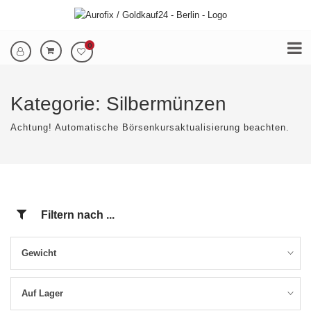
0
Kategorie:
Silbermünzen
Achtung! Automatische Börsenkursaktualisierung beachten.
Filtern nach ...
Gewicht
Auf Lager