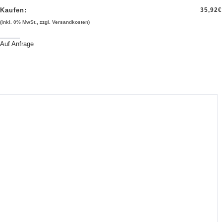
Kaufen:
35,92
€
(inkl. 0% MwSt., zzgl. Versandkosten)
Auf Anfrage