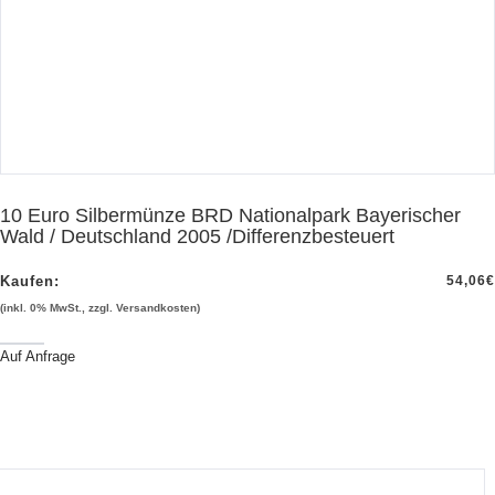
10 Euro Silbermünze BRD Nationalpark Bayerischer
Wald / Deutschland 2005 /Differenzbesteuert
Kaufen:
54,06
€
(inkl. 0% MwSt., zzgl. Versandkosten)
Auf Anfrage