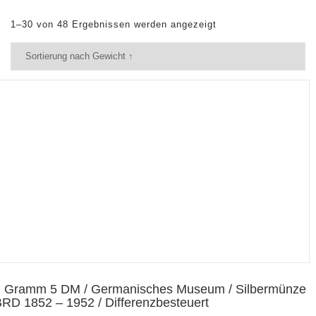
1–30 von 48 Ergebnissen werden angezeigt
7 Gramm 5 DM / Germanisches Museum / Silbermünze
RD 1852 – 1952 / Differenzbesteuert