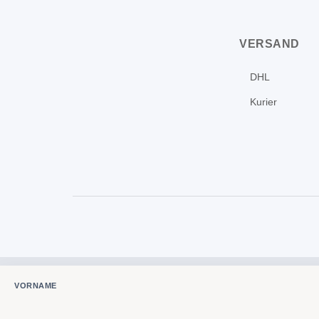
VERSAND
DHL
Kurier
VORNAME