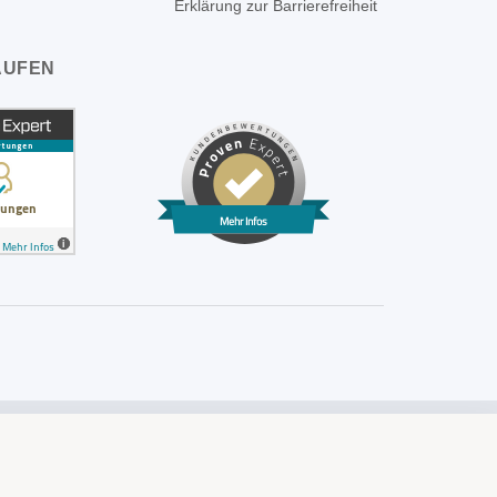
Erklärung zur Barrierefreiheit
AUFEN
Mehr Infos