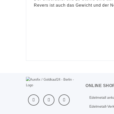
Revers ist auch das Gewicht und der 
ONLINE SHO
Edelmetall ank
Edelmetall-Ver