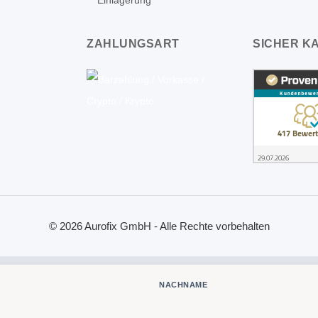
Einlagerung
ZAHLUNGSART
SICHER K
© 2026 Aurofix GmbH - Alle Rechte vorbehalten
NACHNAME