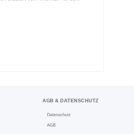
AGB & DATENSCHUTZ
Datenschutz
AGB