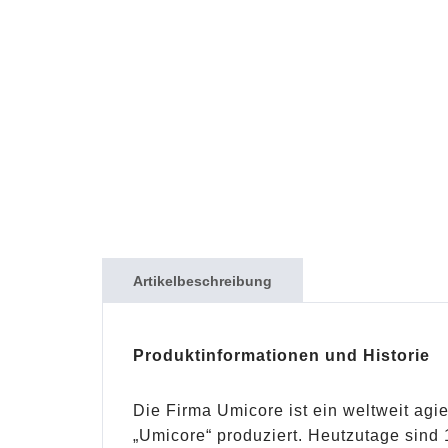
Artikelbeschreibung
Produktinformationen und Historie
Die Firma Umicore ist ein weltweit ag
„Umicore“ produziert. Heutzutage sind 