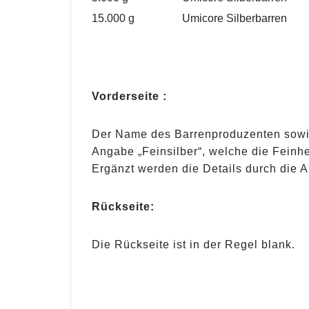
15.000 g
Umicore Silberbarren
Vorderseite :
Der Name des Barrenproduzenten sowie 
Angabe „Feinsilber“, welche die Feinhei
Ergänzt werden die Details durch die 
Rückseite:
Die Rückseite ist in der Regel blank.