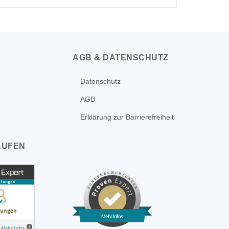
AGB & DATENSCHUTZ
Datenschutz
AGB
Erklärung zur Barrierefreiheit
AUFEN
Mehr Infos