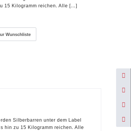
zu 15 Kilogramm reichen. Alle […]
ur Wunschliste
erden Silberbarren unter dem Label
s hin zu 15 Kilogramm reichen. Alle