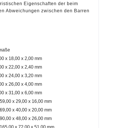
istischen Eigenschaften der beim
gen Abweichungen zwischen den Barren
maße
00 x 18,00 x 2,00 mm
00 x 22,00 x 2,40 mm
00 x 24,00 x 3,20 mm
00 x 26,00 x 4,00 mm
00 x 31,00 x 6,00 mm
 59,00 x 29,00 x 16,00 mm
 69,00 x 40,00 x 20,00 mm
 90,00 x 48,00 x 26,00 mm
 165,00 x 72,00 x 51,00 mm