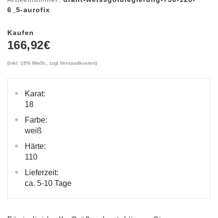
6_5-aurofix
Kaufen
166,92
€
(inkl. 19% MwSt., zzgl.
Versandkosten
)
Karat:
18
Farbe:
weiß
Härte:
110
Lieferzeit:
ca. 5-10 Tage