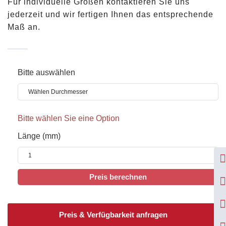
Für individuelle Größen kontaktieren Sie uns
jederzeit und wir fertigen Ihnen das entsprechende
Maß an.
Bitte auswählen
Bitte wählen Sie eine Option
Länge (mm)
Preis & Verfügbarkeit anfragen