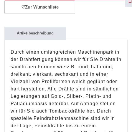
♡
Zur Wunschliste
Artikelbeschreibung
Durch einen umfangreichen Maschinenpark in
der Drahtfertigung können wir für Sie Drähte in
sämtlichen Formen wie z.B. rund, halbrund,
dreikant, vierkant, sechskant und in einer
Vielzahl von Profilformen weich geglüht oder
hart herstellen. Alle Drähte sind in sämtlichen
Legierungen auf Gold-, Silber-, Platin- und
Palladiumbasis lieferbar. Auf Anfrage stellen
wir für Sie auch Tombackdrähte her. Durch
spezielle Feindrahtziehmaschine sind wir in
der Lage, Feinstdrähte bis zu einem