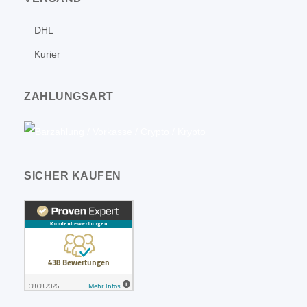
DHL
Kurier
ZAHLUNGSART
SICHER KAUFEN