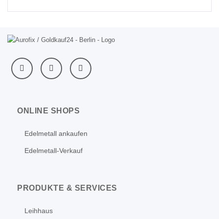
ONLINE SHOPS
Edelmetall ankaufen
Edelmetall-Verkauf
PRODUKTE & SERVICES
Leihhaus