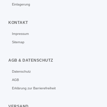
Einlagerung
KONTAKT
Impressum
Sitemap
AGB & DATENSCHUTZ
Datenschutz
AGB
Erklärung zur Barrierefreiheit
VERSAND