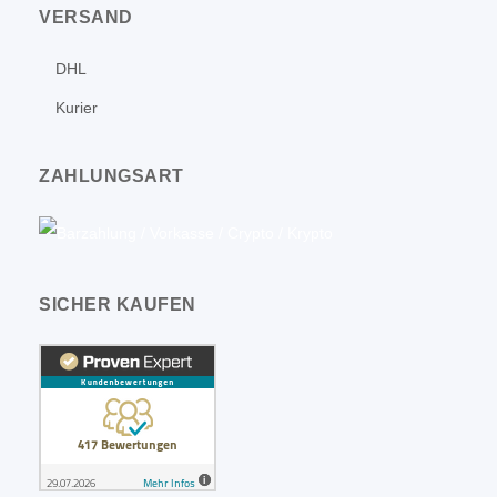
VERSAND
DHL
Kurier
ZAHLUNGSART
SICHER KAUFEN