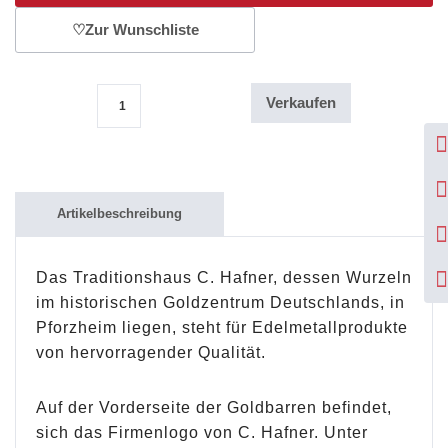
♡
Zur Wunschliste
Verkaufen
10g Goldbarren C. Hafner Menge
Artikelbeschreibung
Das Traditionshaus C. Hafner, dessen Wurzeln
im historischen Goldzentrum Deutschlands, in
Pforzheim liegen, steht für Edelmetallprodukte
von hervorragender Qualität.
Auf der Vorderseite der Goldbarren befindet,
sich das Firmenlogo von C. Hafner. Unter