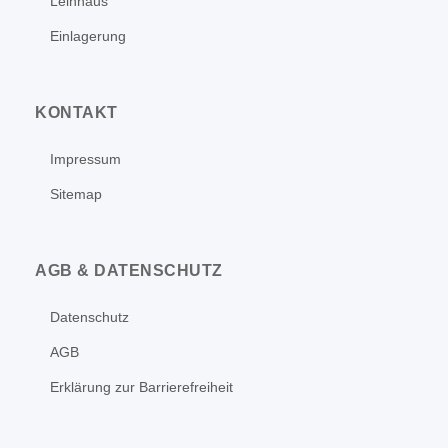
Leihhaus
Einlagerung
KONTAKT
Impressum
Sitemap
AGB & DATENSCHUTZ
Datenschutz
AGB
Erklärung zur Barrierefreiheit