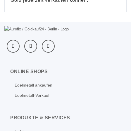
Gold jederzeit verkaufen können.
ONLINE SHOPS
Edelmetall ankaufen
Edelmetall-Verkauf
PRODUKTE & SERVICES