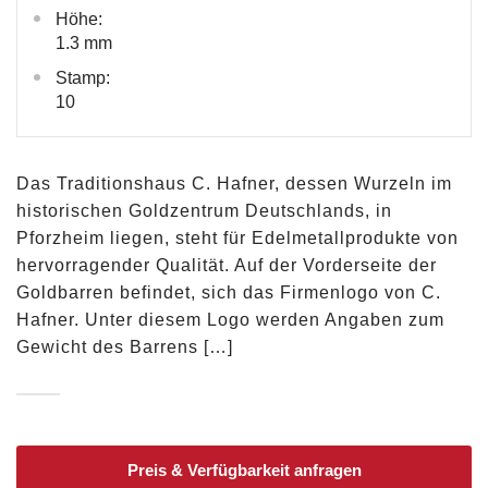
Höhe:
1.3 mm
Stamp:
10
Das Traditionshaus C. Hafner, dessen Wurzeln im
historischen Goldzentrum Deutschlands, in
Pforzheim liegen, steht für Edelmetallprodukte von
hervorragender Qualität. Auf der Vorderseite der
Goldbarren befindet, sich das Firmenlogo von C.
Hafner. Unter diesem Logo werden Angaben zum
Gewicht des Barrens […]
Preis & Verfügbarkeit anfragen