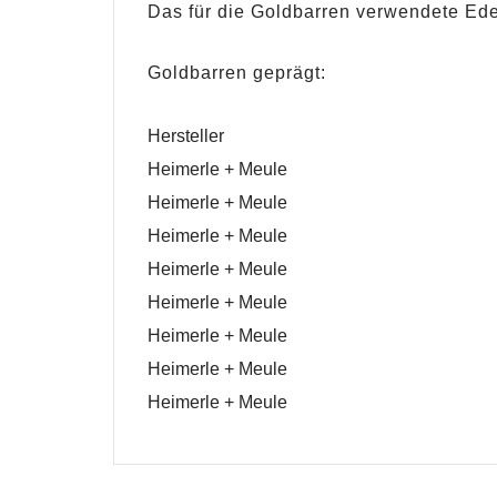
Das für die Goldbarren verwendete Ede
Goldbarren geprägt:
Hersteller
Heimerle + Meule
Heimerle + Meule
Heimerle + Meule
Heimerle + Meule
Heimerle + Meule
Heimerle + Meule
Heimerle + Meule
Heimerle + Meule