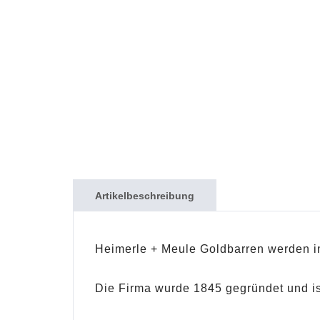
Artikelbeschreibung
Heimerle + Meule Goldbarren werden in
Die Firma wurde 1845 gegründet und ist