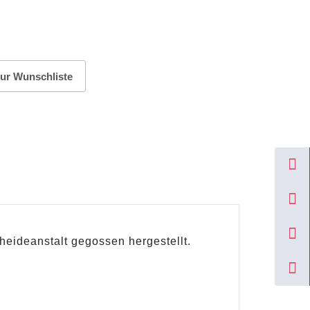
ur Wunschliste
heideanstalt gegossen hergestellt.