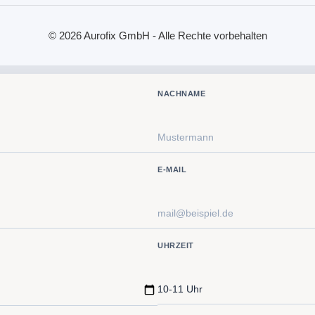
© 2026 Aurofix GmbH - Alle Rechte vorbehalten
NACHNAME
E-MAIL
UHRZEIT