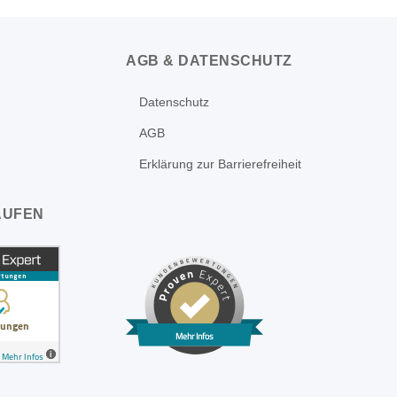
AGB & DATENSCHUTZ
Datenschutz
AGB
Erklärung zur Barrierefreiheit
AUFEN
Mehr Infos