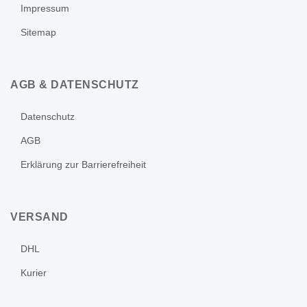
Impressum
Sitemap
AGB & DATENSCHUTZ
Datenschutz
AGB
Erklärung zur Barrierefreiheit
VERSAND
DHL
Kurier