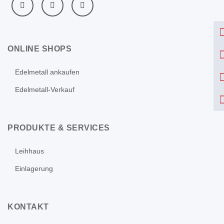
ONLINE SHOPS
Edelmetall ankaufen
Edelmetall-Verkauf
PRODUKTE & SERVICES
Leihhaus
Einlagerung
KONTAKT