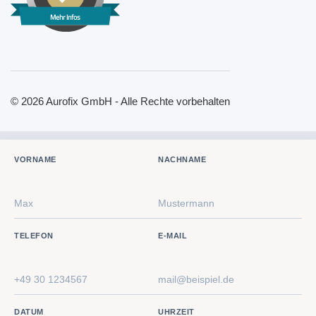
Mehr Infos
© 2026 Aurofix GmbH - Alle Rechte vorbehalten
VORNAME
NACHNAME
TELEFON
E-MAIL
DATUM
UHRZEIT