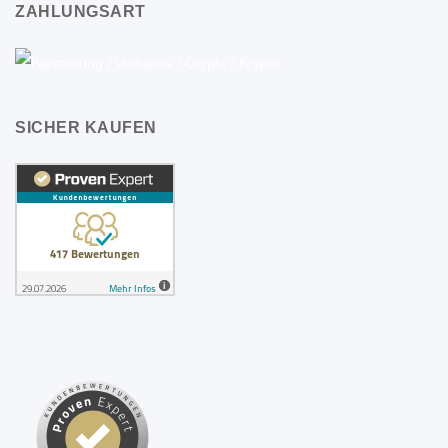
ZAHLUNGSART
SICHER KAUFEN