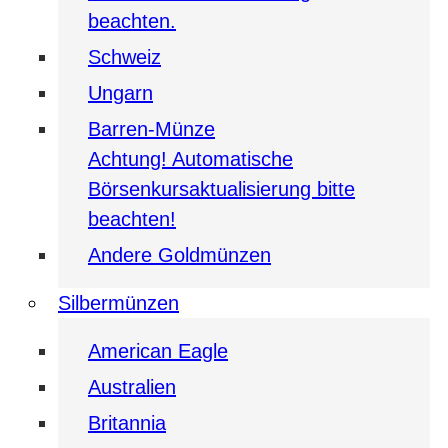
beachten.
Schweiz
Ungarn
Barren-Münze
Achtung! Automatische
Börsenkursaktualisierung bitte
beachten!
Andere Goldmünzen
Silbermünzen
American Eagle
Australien
Britannia