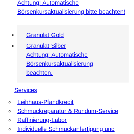
Achtung! Automatische
Börsenkursaktualisierung bitte beachten!
Granulat Gold
Granulat Silber
Achtung! Automatische
Börsenkursaktualisierung
beachten.
Services
Leihhaus-Pfandkredit
Schmuckreparatur & Rundum-Service
Raffinierung-Labor
Individuelle Schmuckanfertigung und