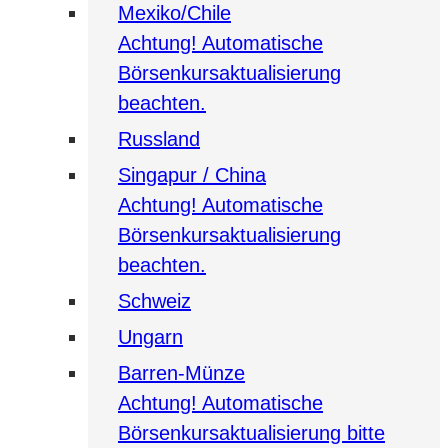
Mexiko/Chile
Achtung! Automatische
Börsenkursaktualisierung
beachten.
Russland
Singapur / China
Achtung! Automatische
Börsenkursaktualisierung
beachten.
Schweiz
Ungarn
Barren-Münze
Achtung! Automatische
Börsenkursaktualisierung bitte