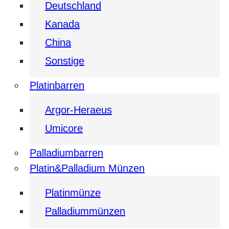
Deutschland
Kanada
China
Sonstige
Platinbarren
Argor-Heraeus
Umicore
Palladiumbarren
Platin&Palladium Münzen
Platinmünze
Palladiummünzen