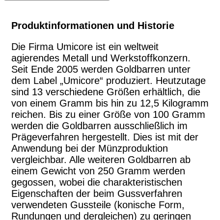
Produktinformationen und Historie
Die Firma Umicore ist ein weltweit
agierendes Metall und Werkstoffkonzern.
Seit Ende 2005 werden Goldbarren unter
dem Label „Umicore“ produziert. Heutzutage
sind 13 verschiedene Größen erhältlich, die
von einem Gramm bis hin zu 12,5 Kilogramm
reichen. Bis zu einer Größe von 100 Gramm
werden die Goldbarren ausschließlich im
Prägeverfahren hergestellt. Dies ist mit der
Anwendung bei der Münzproduktion
vergleichbar. Alle weiteren Goldbarren ab
einem Gewicht von 250 Gramm werden
gegossen, wobei die charakteristischen
Eigenschaften der beim Gussverfahren
verwendeten Gussteile (konische Form,
Rundungen und dergleichen) zu geringen