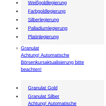
Weißgoldlegierung
Farbgoldlegierung
Silberlegierung
Palladiumlegierung
Platinlegierung
Granulat
Achtung! Automatische
Börsenkursaktualisierung bitte
beachten!
Granulat Gold
Granulat Silber
Achtung! Automatische