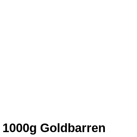
1000g Goldbarren