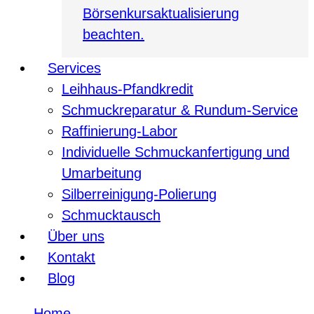
Börsenkursaktualisierung
beachten.
Services
Leihhaus-Pfandkredit
Schmuckreparatur & Rundum-Service
Raffinierung-Labor
Individuelle Schmuckanfertigung und
Umarbeitung
Silberreinigung-Polierung
Schmucktausch
Über uns
Kontakt
Blog
Home