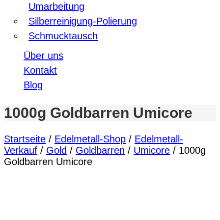
Umarbeitung
Silberreinigung-Polierung
Schmucktausch
Über uns
Kontakt
Blog
1000g Goldbarren Umicore
Startseite
/
Edelmetall-Shop
/
Edelmetall-
Verkauf
/
Gold
/
Goldbarren
/
Umicore
/ 1000g
Goldbarren Umicore