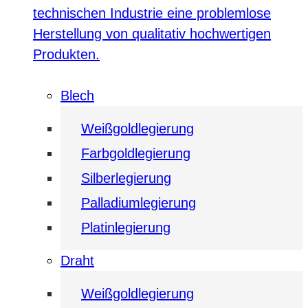
technischen Industrie eine problemlose
Herstellung von qualitativ hochwertigen
Produkten.
Blech
Weißgoldlegierung
Farbgoldlegierung
Silberlegierung
Palladiumlegierung
Platinlegierung
Draht
Weißgoldlegierung