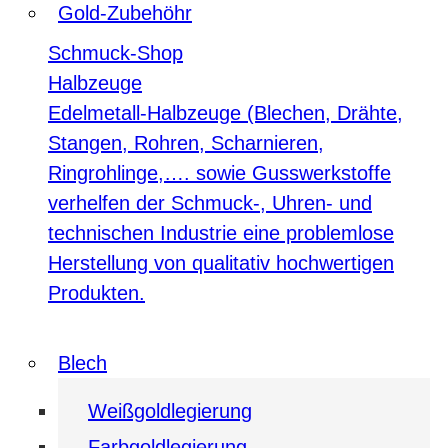
Gold-Zubehöhr
Schmuck-Shop
Halbzeuge
Edelmetall-Halbzeuge (Blechen, Drähte,
Stangen, Rohren, Scharnieren,
Ringrohlinge,…. sowie Gusswerkstoffe
verhelfen der Schmuck-, Uhren- und
technischen Industrie eine problemlose
Herstellung von qualitativ hochwertigen
Produkten.
Blech
Weißgoldlegierung
Farbgoldlegierung