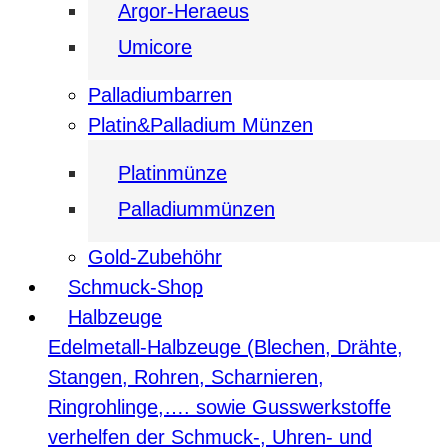
Argor-Heraeus
Umicore
Palladiumbarren
Platin&Palladium Münzen
Platinmünze
Palladiummünzen
Gold-Zubehöhr
Schmuck-Shop
Halbzeuge
Edelmetall-Halbzeuge (Blechen, Drähte,
Stangen, Rohren, Scharnieren,
Ringrohlinge,…. sowie Gusswerkstoffe
verhelfen der Schmuck-, Uhren- und