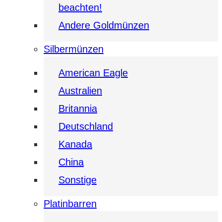
beachten!
Andere Goldmünzen
Silbermünzen
American Eagle
Australien
Britannia
Deutschland
Kanada
China
Sonstige
Platinbarren