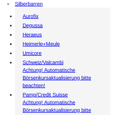
Silberbarren
Aurofix
Degussa
Heraeus
Heimerle+Meule
Umicore
Schweiz/Valcambi
Achtung! Automatische
Börsenkursaktualisierung bitte
beachten!
Pamp/Credit Suisse
Achtung! Automatische
Börsenkursaktualisierung bitte