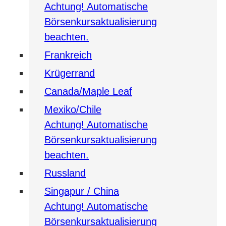
Achtung! Automatische
Börsenkursaktualisierung
beachten.
Frankreich
Krügerrand
Canada/Maple Leaf
Mexiko/Chile
Achtung! Automatische
Börsenkursaktualisierung
beachten.
Russland
Singapur / China
Achtung! Automatische
Börsenkursaktualisierung