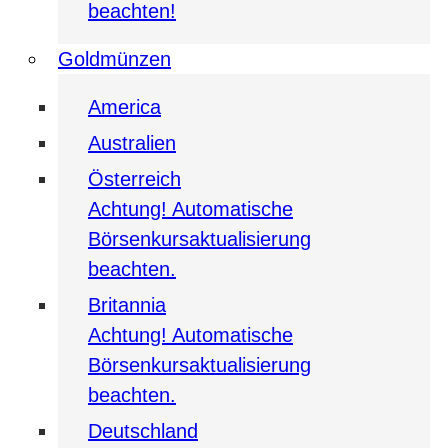
beachten!
Goldmünzen
America
Australien
Österreich
Achtung! Automatische
Börsenkursaktualisierung
beachten.
Britannia
Achtung! Automatische
Börsenkursaktualisierung
beachten.
Deutschland