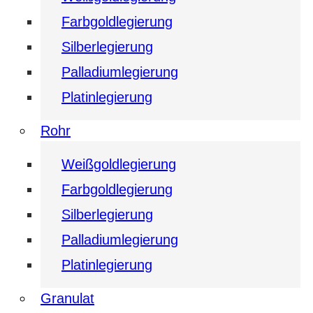
Farbgoldlegierung
Silberlegierung
Palladiumlegierung
Platinlegierung
Rohr
Weißgoldlegierung
Farbgoldlegierung
Silberlegierung
Palladiumlegierung
Platinlegierung
Granulat