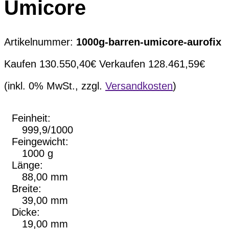
Umicore
Artikelnummer:
1000g-barren-umicore-aurofix
Kaufen
130.550,40
€
Verkaufen
128.461,59
€
(inkl. 0% MwSt., zzgl.
Versandkosten
)
Feinheit:
999,9/1000
Feingewicht:
1000 g
Länge:
88,00 mm
Breite:
39,00 mm
Dicke:
19,00 mm