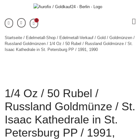
0
Startseite
/
Edelmetall-Shop
/
Edelmetall-Verkauf
/
Gold
/
Goldmünzen
/
Russland Goldmünzen
/ 1/4 Oz / 50 Rubel / Russland Goldmünze / St.
Isaac Kathedrale in St. Petersburg PP / 1991, 1990
1/4 Oz / 50 Rubel /
Russland Goldmünze / St.
Isaac Kathedrale in St.
Petersburg PP / 1991,