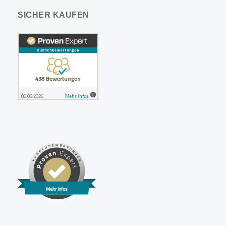
SICHER KAUFEN
Mehr Infos