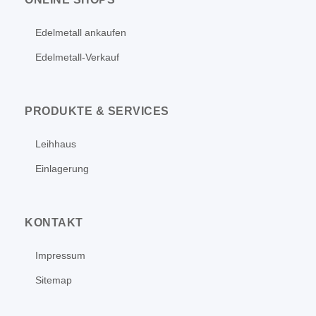
Edelmetall ankaufen
Edelmetall-Verkauf
PRODUKTE & SERVICES
Leihhaus
Einlagerung
KONTAKT
Impressum
Sitemap