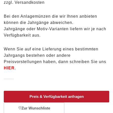
zzgl. Versandkosten
Bei den Anlagemünzen die wir Ihnen anbieten
können die Jahrgänge abweichen.
Jahrgänge oder Motiv-Varianten liefern wir je nach
Verfügbarkeit aus.
Wenn Sie auf eine Lieferung eines bestimmten
Jahrgangs bestehen oder andere
Preisvorstellungen haben, dann schreiben Sie uns
HIER
.
Preis & Verfügbarkeit anfragen
♡
Zur Wunschliste