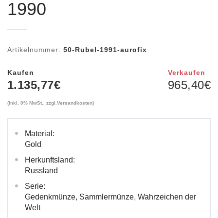
1990
Artikelnummer:
50-Rubel-1991-aurofix
Kaufen
Verkaufen
1.135,77
€
965,40
€
(inkl. 0% MwSt., zzgl.
Versandkosten
)
Material:
Gold
Herkunftsland:
Russland
Serie:
Gedenkmünze, Sammlermünze, Wahrzeichen der
Welt