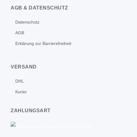
AGB & DATENSCHUTZ
Datenschutz
AGB
Erklärung zur Barrierefreiheit
VERSAND
DHL
Kurier
ZAHLUNGSART