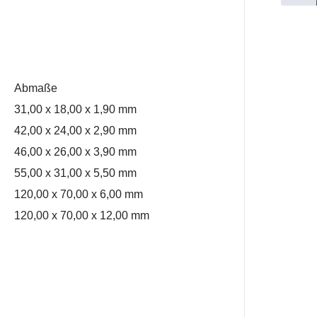
Abmaße
31,00 x 18,00 x 1,90 mm
42,00 x 24,00 x 2,90 mm
46,00 x 26,00 x 3,90 mm
55,00 x 31,00 x 5,50 mm
120,00 x 70,00 x 6,00 mm
120,00 x 70,00 x 12,00 mm