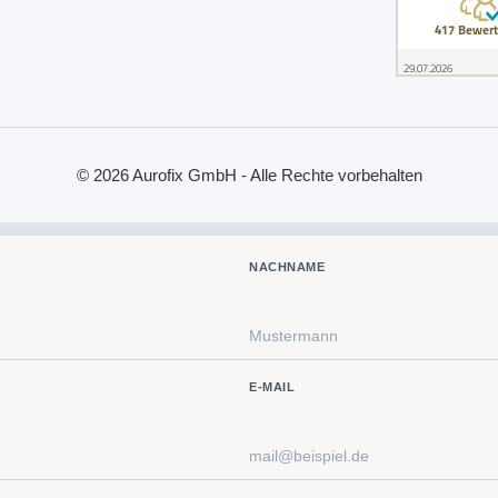
© 2026 Aurofix GmbH - Alle Rechte vorbehalten
NACHNAME
E-MAIL