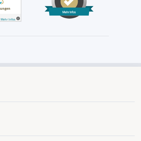
Mehr Infos