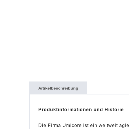
Artikelbeschreibung
Produktinformationen und Historie
Die Firma Umicore ist ein weltweit ag