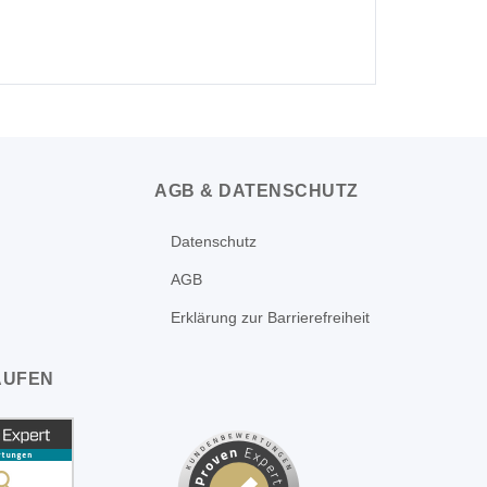
AGB & DATENSCHUTZ
Datenschutz
AGB
Erklärung zur Barrierefreiheit
AUFEN