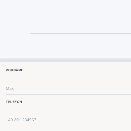
VORNAME
TELEFON