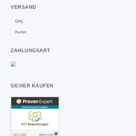
VERSAND
DHL
Kurier
ZAHLUNGSART
SICHER KAUFEN