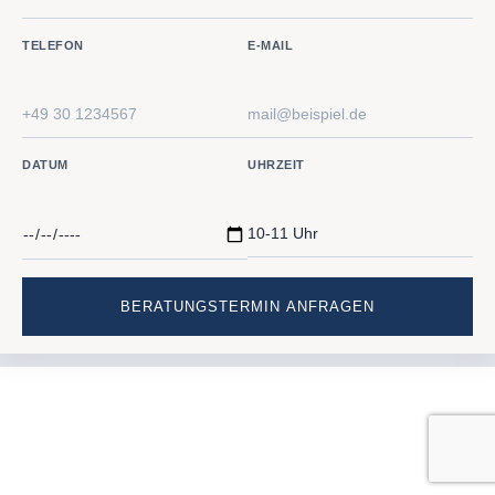
TELEFON
E-MAIL
DATUM
UHRZEIT