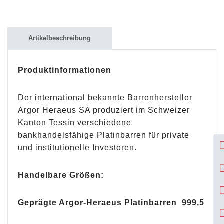
Artikelbeschreibung
Produktinformationen
Der international bekannte Barrenhersteller
Argor Heraeus SA produziert im Schweizer
Kanton Tessin verschiedene
bankhandelsfähige Platinbarren für private
und institutionelle Investoren.
Handelbare Größen:
Geprägte Argor-Heraeus Platinbarren 999,5