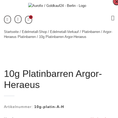
0
Startseite
/
Edelmetall-Shop
/
Edelmetall-Verkauf
/
Platinbarren
/
Argor-
Heraeus Platinbarren
/ 10g Platinbarren Argor-Heraeus
10g Platinbarren Argor-
Heraeus
Artikelnummer:
10g-platin-A-H