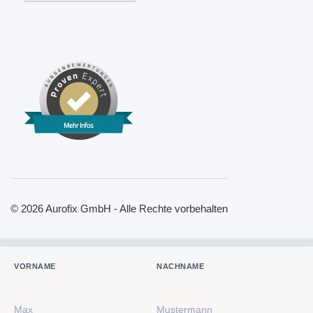
Mehr Infos
© 2026 Aurofix GmbH - Alle Rechte vorbehalten
VORNAME
NACHNAME