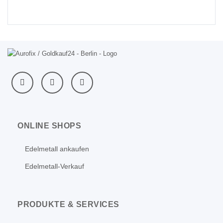
ONLINE SHOPS
Edelmetall ankaufen
Edelmetall-Verkauf
PRODUKTE & SERVICES