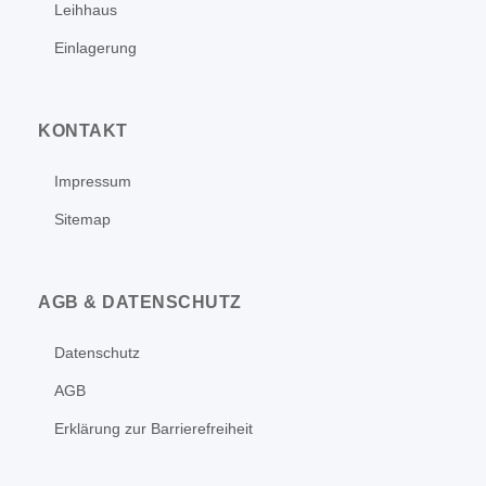
Leihhaus
Einlagerung
KONTAKT
Impressum
Sitemap
AGB & DATENSCHUTZ
Datenschutz
AGB
Erklärung zur Barrierefreiheit