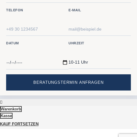
TELEFON
E-MAIL
DATUM
UHRZEIT
Warenkorb
Kasse
KAUF FORTSETZEN