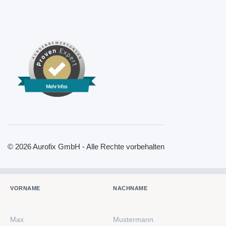
Mehr Infos
© 2026 Aurofix GmbH - Alle Rechte vorbehalten
VORNAME
NACHNAME