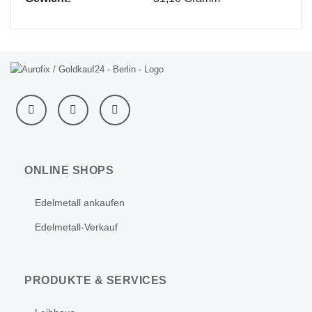
ONLINE SHOPS
Edelmetall ankaufen
Edelmetall-Verkauf
PRODUKTE & SERVICES