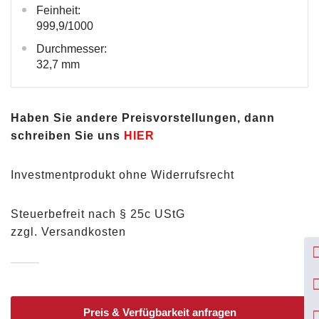
Feinheit:
999,9/1000
Durchmesser:
32,7 mm
Haben Sie andere Preisvorstellungen, dann
schreiben Sie uns
HIER
Investmentprodukt ohne Widerrufsrecht
Steuerbefreit nach § 25c UStG
zzgl. Versandkosten
Preis & Verfügbarkeit anfragen