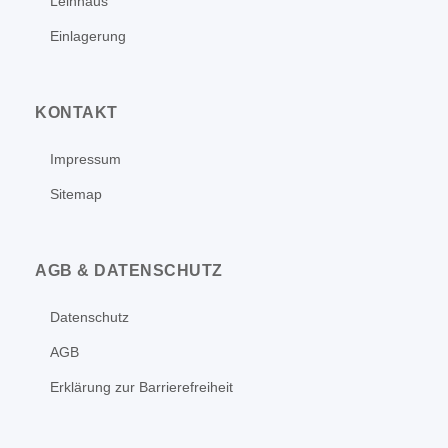
Leihhaus
Einlagerung
KONTAKT
Impressum
Sitemap
AGB & DATENSCHUTZ
Datenschutz
AGB
Erklärung zur Barrierefreiheit