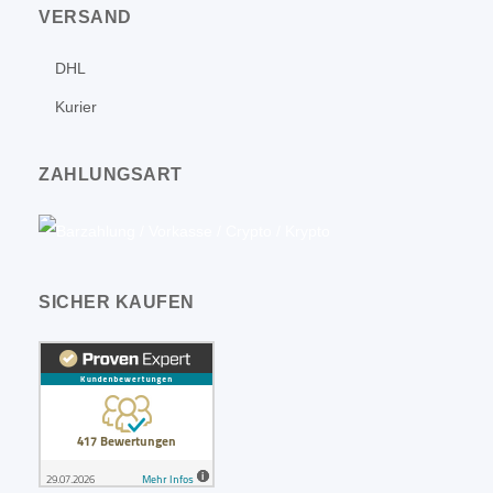
VERSAND
DHL
Kurier
ZAHLUNGSART
SICHER KAUFEN