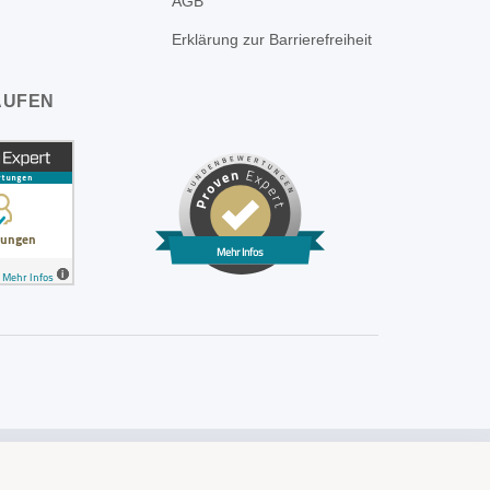
AGB
Erklärung zur Barrierefreiheit
AUFEN
Mehr Infos