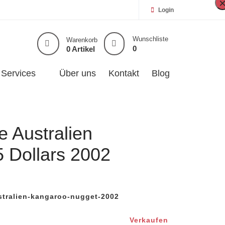
Login
Wunschliste
Warenkorb
0
0 Artikel
Services
Über uns
Kontakt
Blog
 Australien
 Dollars 2002
tralien-kangaroo-nugget-2002
Verkaufen