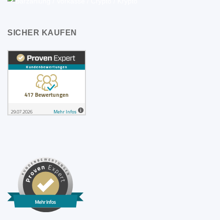
SICHER KAUFEN
Mehr Infos