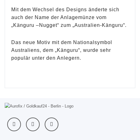
Mit dem Wechsel des Designs änderte sich
auch der Name der Anlagemünze vom
„Känguru –Nugget“ zum „Australien-Känguru“.
Das neue Motiv mit dem Nationalsymbol
Australiens, dem „Känguru“, wurde sehr
populär unter den Anlegern.