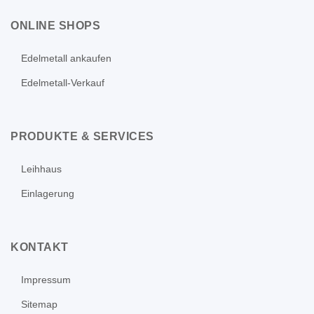
ONLINE SHOPS
Edelmetall ankaufen
Edelmetall-Verkauf
PRODUKTE & SERVICES
Leihhaus
Einlagerung
KONTAKT
Impressum
Sitemap