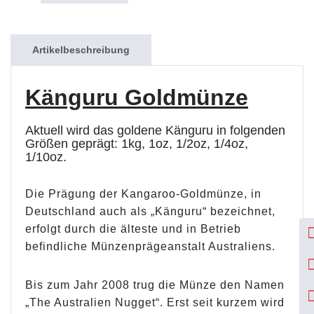
Artikelbeschreibung
Känguru Goldmünze
Aktuell wird das goldene Känguru in folgenden
Größen geprägt: 1kg, 1oz, 1/2oz, 1/4oz,
1/10oz.
Die Prägung der Kangaroo-Goldmünze, in
Deutschland auch als „Känguru“ bezeichnet,
erfolgt durch die älteste und in Betrieb
befindliche Münzenprägeanstalt Australiens.
Bis zum Jahr 2008 trug die Münze den Namen
„The Australien Nugget“. Erst seit kurzem wird