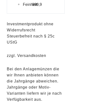
Feinheit:
999,9
Investmentprodukt ohne
Widerrufsrecht
Steuerbefreit nach § 25c
UStG
zzgl. Versandkosten
Bei den Anlagemünzen die
wir Ihnen anbieten können
die Jahrgänge abweichen.
Jahrgänge oder Motiv-
Varianten liefern wir je nach
Verfügbarkeit aus.