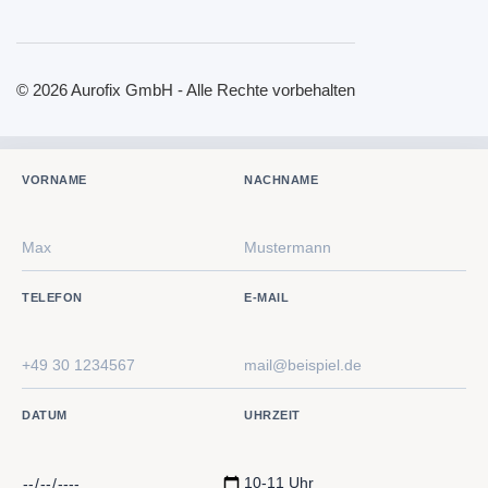
© 2026 Aurofix GmbH - Alle Rechte vorbehalten
VORNAME
NACHNAME
TELEFON
E-MAIL
DATUM
UHRZEIT