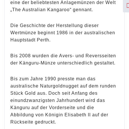
eine der beliebtesten Anlagemünzen der Welt
„The Australian Kangaroo“ gennant.
Die Geschichte der Herstellung dieser
Wertmünze beginnt 1986 in der australischen
Hauptstadt Perth.
Bis 2008 wurden die Avers- und Reversseiten
der Känguru-Münze unterschiedlich gestaltet.
Bis zum Jahre 1990 presste man das
australische Naturgoldnugget auf dem runden
Stück Gold aus. Doch seit Anfang des
einundzwanzigsten Jahrhundert wird das
Känguru auf der Vorderseite und die
Abbildung von Königin Elisabeth II auf der
Rückseite gedruckt.