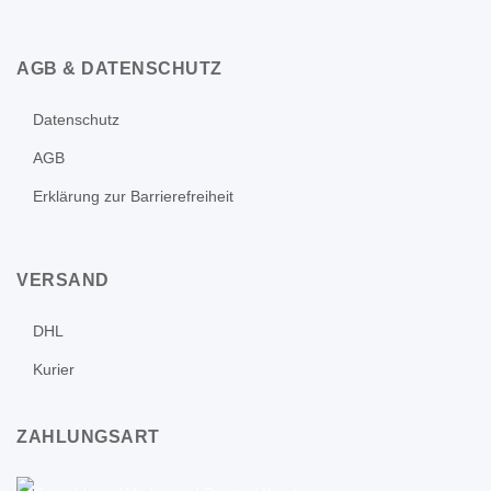
AGB & DATENSCHUTZ
Datenschutz
AGB
Erklärung zur Barrierefreiheit
VERSAND
DHL
Kurier
ZAHLUNGSART