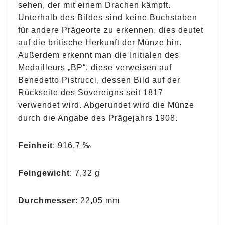
sehen, der mit einem Drachen kämpft.
Unterhalb des Bildes sind keine Buchstaben
für andere Prägeorte zu erkennen, dies deutet
auf die britische Herkunft der Münze hin.
Außerdem erkennt man die Initialen des
Medailleurs „BP“, diese verweisen auf
Benedetto Pistrucci, dessen Bild auf der
Rückseite des Sovereigns seit 1817
verwendet wird. Abgerundet wird die Münze
durch die Angabe des Prägejahrs 1908.
Feinheit
: 916,7 ‰
Feingewicht
: 7,32 g
Durchmesser
: 22,05 mm