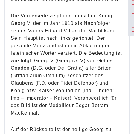
Die Vorderseite zeigt den britischen König
Georg V, der im Jahr 1910 als Nachfolger
seines Vaters Eduard VII an die Macht kam.
Sein Haupt ist nach links gerichtet. Der
gesamte Münzrand ist in mit Abkürzungen
lateinischer Wörter verziert. Die Bedeutung ist
wie folgt: Georg V (Georgivs V) von Gottes
Gnaden (D.G. oder Dei Gratia) aller Briten
(Brittaniarum Omnium) Beschützer des
Glaubens (F.D. oder Fidei Defensor) und
König bzw. Kaiser von Indien (Ind – Indien;
Imp – Imperator – Kaiser). Verantwortlich für
das Bild ist der Medailleur Edgar Betram
MacKennal.
Auf der Rückseite ist der heilige Georg zu