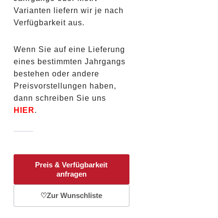
Varianten liefern wir je nach
Verfügbarkeit aus.
Wenn Sie auf eine Lieferung
eines bestimmten Jahrgangs
bestehen oder andere
Preisvorstellungen haben,
dann schreiben Sie uns
HIER
.
Preis & Verfügbarkeit
anfragen
♡
Zur Wunschliste