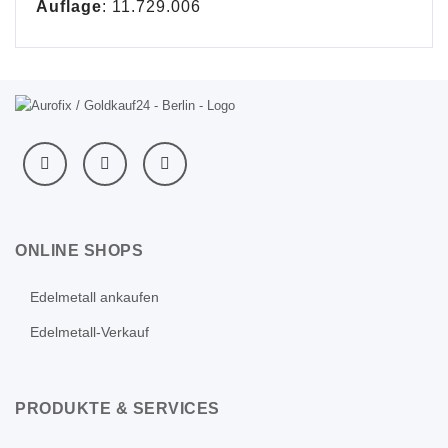
Auflage
: 11.729.006
ONLINE SHOPS
Edelmetall ankaufen
Edelmetall-Verkauf
PRODUKTE & SERVICES