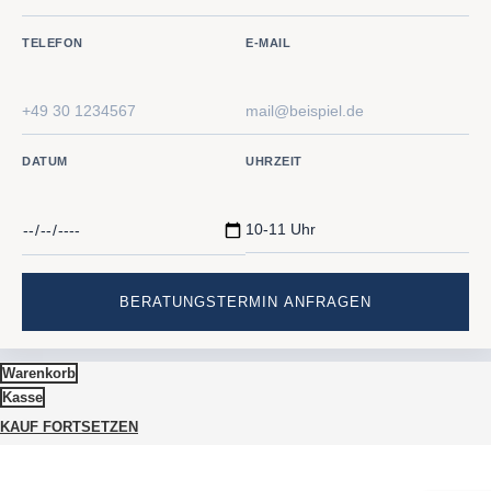
TELEFON
E-MAIL
DATUM
UHRZEIT
Warenkorb
Kasse
KAUF FORTSETZEN