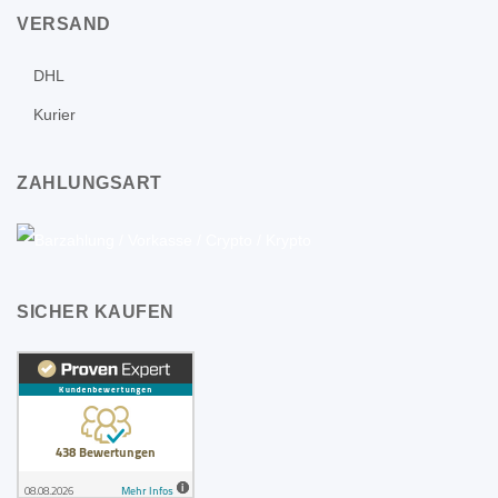
VERSAND
DHL
Kurier
ZAHLUNGSART
SICHER KAUFEN