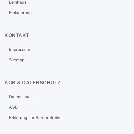
Leihhaus
Einlagerung
KONTAKT
Impressum
Sitemap
AGB & DATENSCHUTZ
Datenschutz
AGB
Erklärung zur Barrierefreiheit