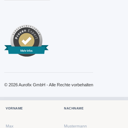
Mehr Infos
© 2026 Aurofix GmbH - Alle Rechte vorbehalten
VORNAME
NACHNAME