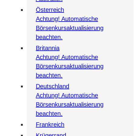
Österreich
Achtung! Automatische
Börsenkursaktualisierung
beachten.
Britannia
Achtung! Automatische
Börsenkursaktualisierung
beachten.
Deutschland
Achtung! Automatische
Börsenkursaktualisierung
beachten.
Frankreich
Krügerrand