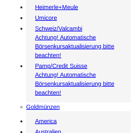
Heimerle+Meule
Umicore
Schweiz/Valcambi
Achtung! Automatische
Börsenkursaktualisierung bitte
beachten!
Pamp/Credit Suisse
Achtung! Automatische
Börsenkursaktualisierung bitte
beachten!
Goldmünzen
America
Australien