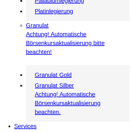
Palladiumlegierung
Platinlegierung
Granulat
Achtung! Automatische
Börsenkursaktualisierung bitte
beachten!
Granulat Gold
Granulat Silber
Achtung! Automatische
Börsenkursaktualisierung
beachten.
Services