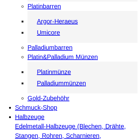
Platinbarren
Argor-Heraeus
Umicore
Palladiumbarren
Platin&Palladium Münzen
Platinmünze
Palladiummünzen
Gold-Zubehöhr
Schmuck-Shop
Halbzeuge
Edelmetall-Halbzeuge (Blechen, Drähte,
Stangen, Rohren, Scharnieren,