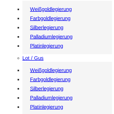
Weißgoldlegierung
Farbgoldlegierung
Silberlegierung
Palladiumlegierung
Platinlegierung
Lot / Gus
Weißgoldlegierung
Farbgoldlegierung
Silberlegierung
Palladiumlegierung
Platinlegierung