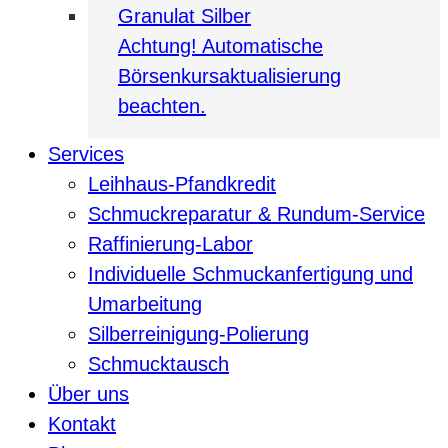
Granulat Silber
Achtung! Automatische
Börsenkursaktualisierung
beachten.
Services
Leihhaus-Pfandkredit
Schmuckreparatur & Rundum-Service
Raffinierung-Labor
Individuelle Schmuckanfertigung und
Umarbeitung
Silberreinigung-Polierung
Schmucktausch
Über uns
Kontakt