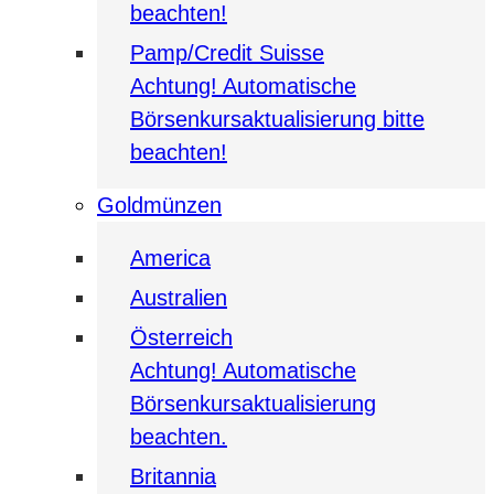
beachten!
Pamp/Credit Suisse
Achtung! Automatische
Börsenkursaktualisierung bitte
beachten!
Goldmünzen
America
Australien
Österreich
Achtung! Automatische
Börsenkursaktualisierung
beachten.
Britannia