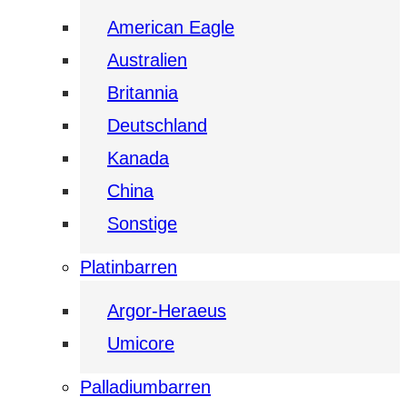
American Eagle
Australien
Britannia
Deutschland
Kanada
China
Sonstige
Platinbarren
Argor-Heraeus
Umicore
Palladiumbarren