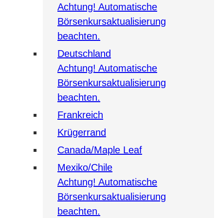
Achtung! Automatische
Börsenkursaktualisierung
beachten.
Deutschland
Achtung! Automatische
Börsenkursaktualisierung
beachten.
Frankreich
Krügerrand
Canada/Maple Leaf
Mexiko/Chile
Achtung! Automatische
Börsenkursaktualisierung
beachten.