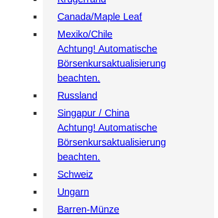
Canada/Maple Leaf
Mexiko/Chile
Achtung! Automatische
Börsenkursaktualisierung
beachten.
Russland
Singapur / China
Achtung! Automatische
Börsenkursaktualisierung
beachten.
Schweiz
Ungarn
Barren-Münze