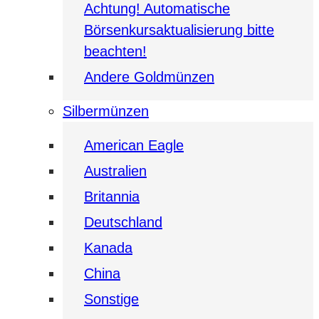
Achtung! Automatische
Börsenkursaktualisierung bitte
beachten!
Andere Goldmünzen
Silbermünzen
American Eagle
Australien
Britannia
Deutschland
Kanada
China
Sonstige