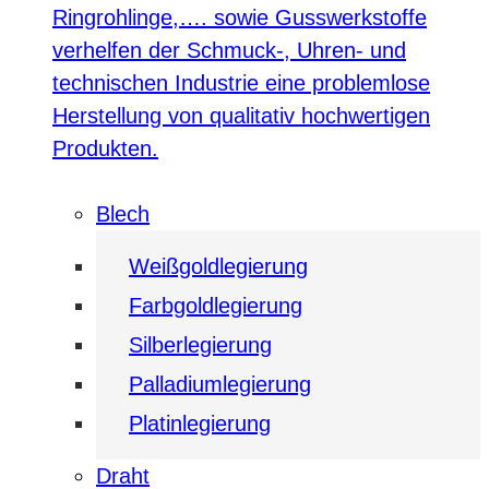
Ringrohlinge,…. sowie Gusswerkstoffe
verhelfen der Schmuck-, Uhren- und
technischen Industrie eine problemlose
Herstellung von qualitativ hochwertigen
Produkten.
Blech
Weißgoldlegierung
Farbgoldlegierung
Silberlegierung
Palladiumlegierung
Platinlegierung
Draht