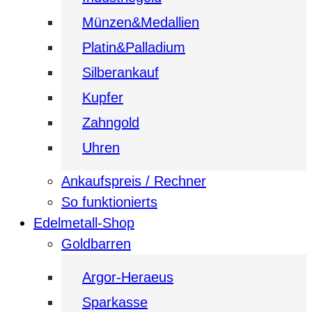
Münzen&Medallien
Platin&Palladium
Silberankauf
Kupfer
Zahngold
Uhren
Ankaufspreis / Rechner
So funktionierts
Edelmetall-Shop
Goldbarren
Argor-Heraeus
Sparkasse