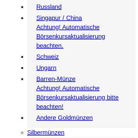
Russland
Singapur / China
Achtung! Automatische
Börsenkursaktualisierung
beachten.
Schweiz
Ungarn
Barren-Münze
Achtung! Automatische
Börsenkursaktualisierung bitte
beachten!
Andere Goldmünzen
Silbermünzen