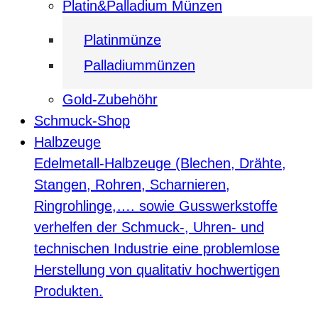
Platin&Palladium Münzen
Platinmünze
Palladiummünzen
Gold-Zubehöhr
Schmuck-Shop
Halbzeuge
Edelmetall-Halbzeuge (Blechen, Drähte,
Stangen, Rohren, Scharnieren,
Ringrohlinge,…. sowie Gusswerkstoffe
verhelfen der Schmuck-, Uhren- und
technischen Industrie eine problemlose
Herstellung von qualitativ hochwertigen
Produkten.