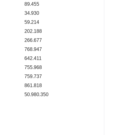
89.455
34.930
59.214
202.188
266.677
768.947
642.411
755.968
759.737
861.818
50.980.350