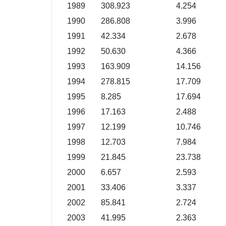
1989
308.923
4.254
1990
286.808
3.996
1991
42.334
2.678
1992
50.630
4.366
1993
163.909
14.156
1994
278.815
17.709
1995
8.285
17.694
1996
17.163
2.488
1997
12.199
10.746
1998
12.703
7.984
1999
21.845
23.738
2000
6.657
2.593
2001
33.406
3.337
2002
85.841
2.724
2003
41.995
2.363