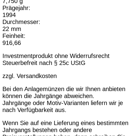
7,750 g
Prägejahr:
1994
Durchmesser:
22 mm
Feinheit:
916,66
Investmentprodukt ohne Widerrufsrecht
Steuerbefreit nach § 25c UStG
zzgl. Versandkosten
Bei den Anlagemünzen die wir Ihnen anbieten
können die Jahrgänge abweichen.
Jahrgänge oder Motiv-Varianten liefern wir je
nach Verfügbarkeit aus.
Wenn Sie auf eine Lieferung eines bestimmten
Jahrgangs bestehen oder andere