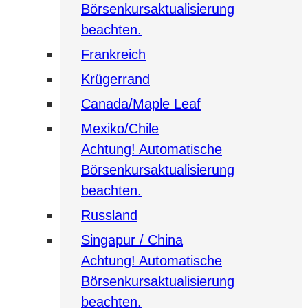
Börsenkursaktualisierung
beachten.
Frankreich
Krügerrand
Canada/Maple Leaf
Mexiko/Chile
Achtung! Automatische
Börsenkursaktualisierung
beachten.
Russland
Singapur / China
Achtung! Automatische
Börsenkursaktualisierung
beachten.