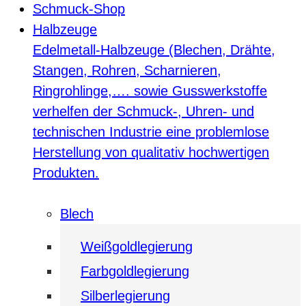
Schmuck-Shop
Halbzeuge
Edelmetall-Halbzeuge (Blechen, Drähte,
Stangen, Rohren, Scharnieren,
Ringrohlinge,…. sowie Gusswerkstoffe
verhelfen der Schmuck-, Uhren- und
technischen Industrie eine problemlose
Herstellung von qualitativ hochwertigen
Produkten.
Blech
Weißgoldlegierung
Farbgoldlegierung
Silberlegierung