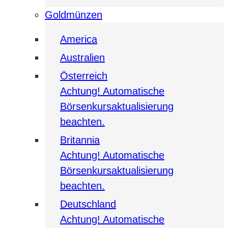
Goldmünzen
America
Australien
Österreich
Achtung! Automatische
Börsenkursaktualisierung
beachten.
Britannia
Achtung! Automatische
Börsenkursaktualisierung
beachten.
Deutschland
Achtung! Automatische