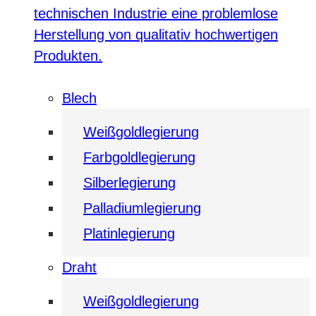
technischen Industrie eine problemlose
Herstellung von qualitativ hochwertigen
Produkten.
Blech
Weißgoldlegierung
Farbgoldlegierung
Silberlegierung
Palladiumlegierung
Platinlegierung
Draht
Weißgoldlegierung