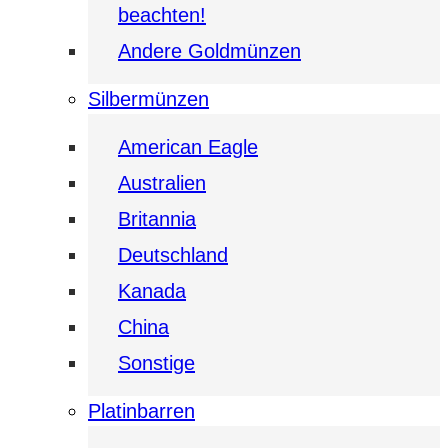
beachten!
Andere Goldmünzen
Silbermünzen
American Eagle
Australien
Britannia
Deutschland
Kanada
China
Sonstige
Platinbarren