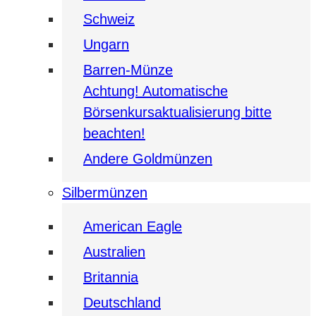
Schweiz
Ungarn
Barren-Münze
Achtung! Automatische
Börsenkursaktualisierung bitte
beachten!
Andere Goldmünzen
Silbermünzen
American Eagle
Australien
Britannia
Deutschland