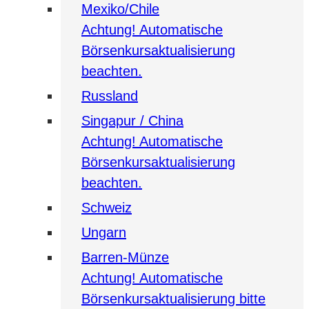
Mexiko/Chile
Achtung! Automatische
Börsenkursaktualisierung
beachten.
Russland
Singapur / China
Achtung! Automatische
Börsenkursaktualisierung
beachten.
Schweiz
Ungarn
Barren-Münze
Achtung! Automatische
Börsenkursaktualisierung bitte