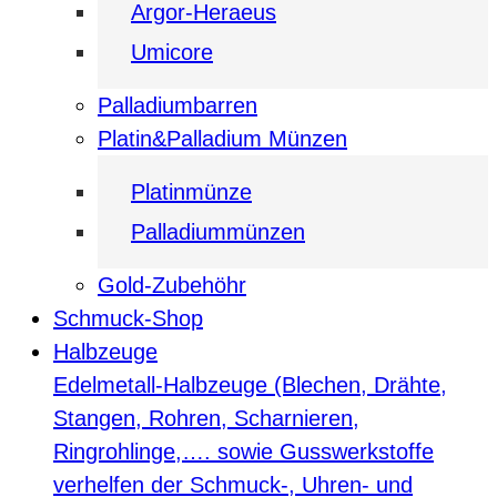
Argor-Heraeus
Umicore
Palladiumbarren
Platin&Palladium Münzen
Platinmünze
Palladiummünzen
Gold-Zubehöhr
Schmuck-Shop
Halbzeuge
Edelmetall-Halbzeuge (Blechen, Drähte,
Stangen, Rohren, Scharnieren,
Ringrohlinge,…. sowie Gusswerkstoffe
verhelfen der Schmuck-, Uhren- und