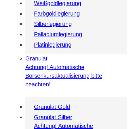
Weißgoldlegierung
Farbgoldlegierung
Silberlegierung
Palladiumlegierung
Platinlegierung
Granulat
Achtung! Automatische
Börsenkursaktualisierung bitte
beachten!
Granulat Gold
Granulat Silber
Achtung! Automatische