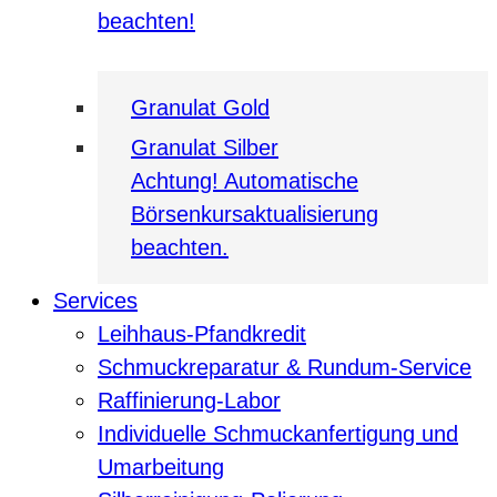
beachten!
Granulat Gold
Granulat Silber
Achtung! Automatische
Börsenkursaktualisierung
beachten.
Services
Leihhaus-Pfandkredit
Schmuckreparatur & Rundum-Service
Raffinierung-Labor
Individuelle Schmuckanfertigung und
Umarbeitung