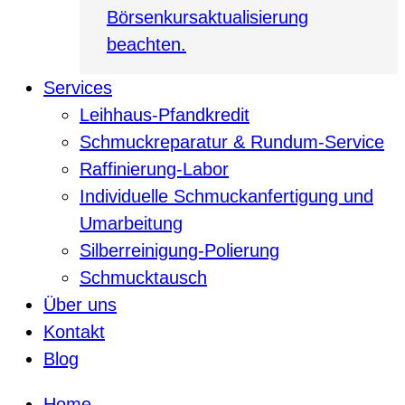
Börsenkursaktualisierung
beachten.
Services
Leihhaus-Pfandkredit
Schmuckreparatur & Rundum-Service
Raffinierung-Labor
Individuelle Schmuckanfertigung und
Umarbeitung
Silberreinigung-Polierung
Schmucktausch
Über uns
Kontakt
Blog
Home