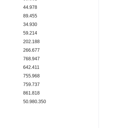
44.978
89.455
34.930
59.214
202.188
266.677
768.947
642.411
755.968
759.737
861.818
50.980.350