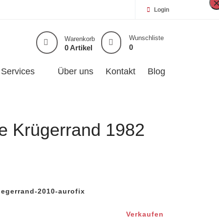
Login
Wunschliste
Warenkorb
0
0 Artikel
Services
Über uns
Kontakt
Blog
e Krügerrand 1982
egerrand-2010-aurofix
Verkaufen