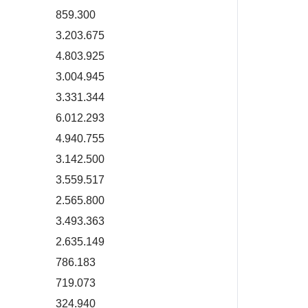
859.300
3.203.675
4.803.925
3.004.945
3.331.344
6.012.293
4.940.755
3.142.500
3.559.517
2.565.800
3.493.363
2.635.149
786.183
719.073
324.940