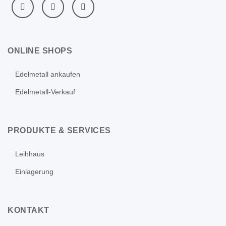
ONLINE SHOPS
Edelmetall ankaufen
Edelmetall-Verkauf
PRODUKTE & SERVICES
Leihhaus
Einlagerung
KONTAKT