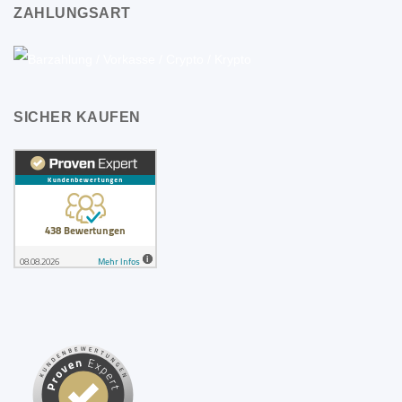
ZAHLUNGSART
SICHER KAUFEN