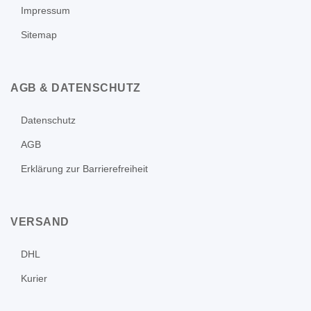
Impressum
Sitemap
AGB & DATENSCHUTZ
Datenschutz
AGB
Erklärung zur Barrierefreiheit
VERSAND
DHL
Kurier