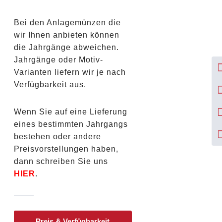
Bei den Anlagemünzen die
wir Ihnen anbieten können
die Jahrgänge abweichen.
Jahrgänge oder Motiv-
Varianten liefern wir je nach
Verfügbarkeit aus.
Wenn Sie auf eine Lieferung
eines bestimmten Jahrgangs
bestehen oder andere
Preisvorstellungen haben,
dann schreiben Sie uns
HIER
.
Preis & Verfügbarkeit