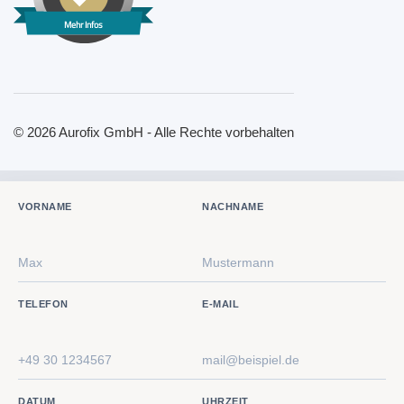
Mehr Infos
© 2026 Aurofix GmbH - Alle Rechte vorbehalten
VORNAME
NACHNAME
TELEFON
E-MAIL
DATUM
UHRZEIT