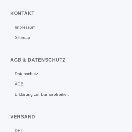
KONTAKT
Impressum
Sitemap
AGB & DATENSCHUTZ
Datenschutz
AGB
Erklärung zur Barrierefreiheit
VERSAND
DHL