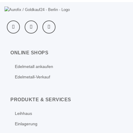
ONLINE SHOPS
Edelmetall ankaufen
Edelmetall-Verkauf
PRODUKTE & SERVICES
Leihhaus
Einlagerung