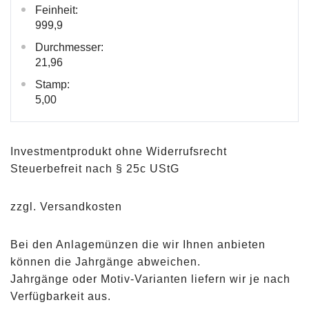
Feinheit:
999,9
Durchmesser:
21,96
Stamp:
5,00
Investmentprodukt ohne Widerrufsrecht
Steuerbefreit nach § 25c UStG
zzgl. Versandkosten
Bei den Anlagemünzen die wir Ihnen anbieten
können die Jahrgänge abweichen.
Jahrgänge oder Motiv-Varianten liefern wir je nach
Verfügbarkeit aus.