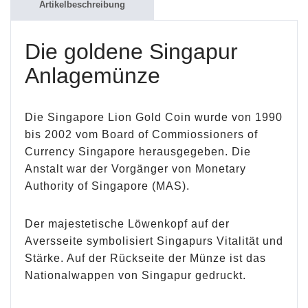
Artikelbeschreibung
Die goldene Singapur
Anlagemünze
Die Singapore Lion Gold Coin wurde von 1990
bis 2002 vom Board of Commiossioners of
Currency Singapore herausgegeben. Die
Anstalt war der Vorgänger von Monetary
Authority of Singapore (MAS).
Der majestetische Löwenkopf auf der
Aversseite symbolisiert Singapurs Vitalität und
Stärke. Auf der Rückseite der Münze ist das
Nationalwappen von Singapur gedruckt.