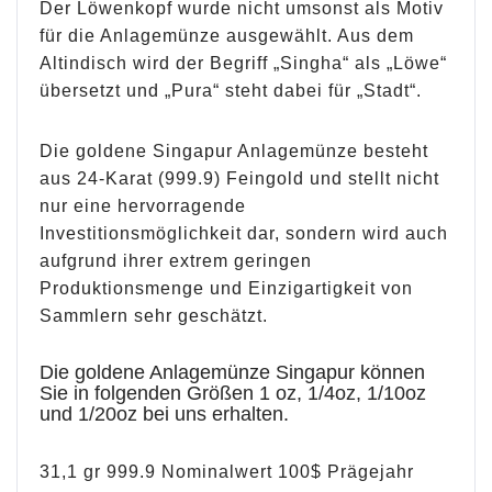
Der Löwenkopf wurde nicht umsonst als Motiv
für die Anlagemünze ausgewählt. Aus dem
Altindisch wird der Begriff „Singha“ als „Löwe“
übersetzt und „Pura“ steht dabei für „Stadt“.
Die goldene Singapur Anlagemünze besteht
aus 24-Karat (999.9) Feingold und stellt nicht
nur eine hervorragende
Investitionsmöglichkeit dar, sondern wird auch
aufgrund ihrer extrem geringen
Produktionsmenge und Einzigartigkeit von
Sammlern sehr geschätzt.
Die goldene Anlagemünze Singapur können
Sie in folgenden Größen 1 oz, 1/4oz, 1/10oz
und 1/20oz bei uns erhalten.
31,1 gr 999.9 Nominalwert 100$ Prägejahr