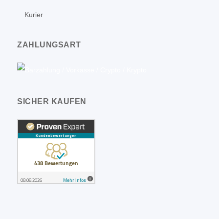
Kurier
ZAHLUNGSART
SICHER KAUFEN