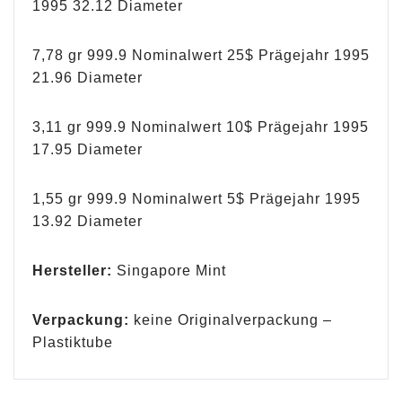
1995 32.12 Diameter
7,78 gr 999.9 Nominalwert 25$ Prägejahr 1995
21.96 Diameter
3,11 gr 999.9 Nominalwert 10$ Prägejahr 1995
17.95 Diameter
1,55 gr 999.9 Nominalwert 5$ Prägejahr 1995
13.92 Diameter
Hersteller:
Singapore Mint
Verpackung:
keine Originalverpackung –
Plastiktube