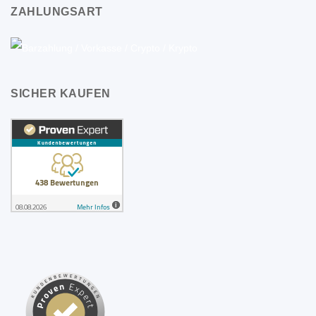
ZAHLUNGSART
SICHER KAUFEN