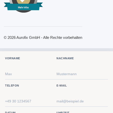
Mehr Infos
© 2026 Aurofix GmbH - Alle Rechte vorbehalten
VORNAME
NACHNAME
TELEFON
E-MAIL
DATUM
UHRZEIT