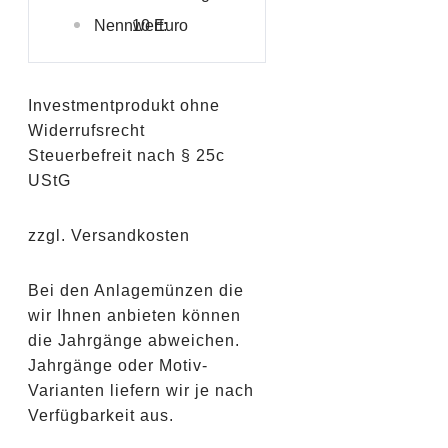
Nennwert:
10 Euro
Investmentprodukt ohne
Widerrufsrecht
Steuerbefreit nach § 25c
UStG
zzgl. Versandkosten
Bei den Anlagemünzen die
wir Ihnen anbieten können
die Jahrgänge abweichen.
Jahrgänge oder Motiv-
Varianten liefern wir je nach
Verfügbarkeit aus.