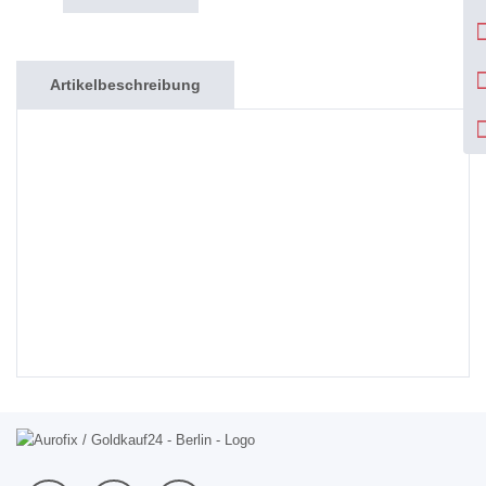
Artikelbeschreibung