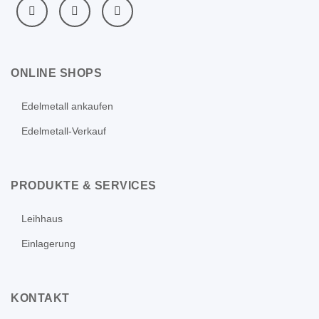
ONLINE SHOPS
Edelmetall ankaufen
Edelmetall-Verkauf
PRODUKTE & SERVICES
Leihhaus
Einlagerung
KONTAKT