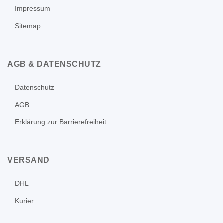
Impressum
Sitemap
AGB & DATENSCHUTZ
Datenschutz
AGB
Erklärung zur Barrierefreiheit
VERSAND
DHL
Kurier