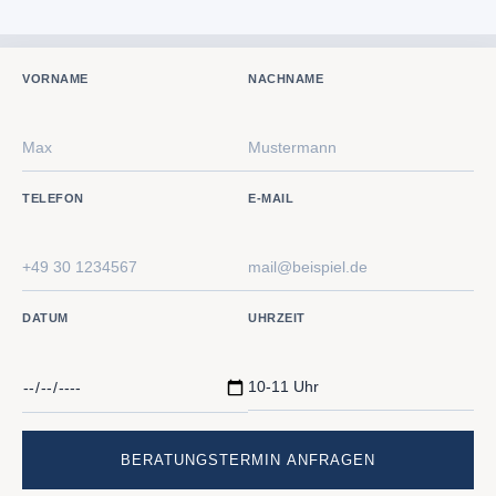
VORNAME
NACHNAME
TELEFON
E-MAIL
DATUM
UHRZEIT