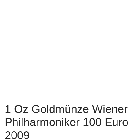
1 Oz Goldmünze Wiener
Philharmoniker 100 Euro
2009