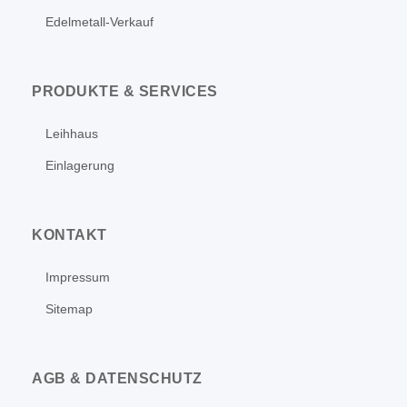
Edelmetall-Verkauf
PRODUKTE & SERVICES
Leihhaus
Einlagerung
KONTAKT
Impressum
Sitemap
AGB & DATENSCHUTZ