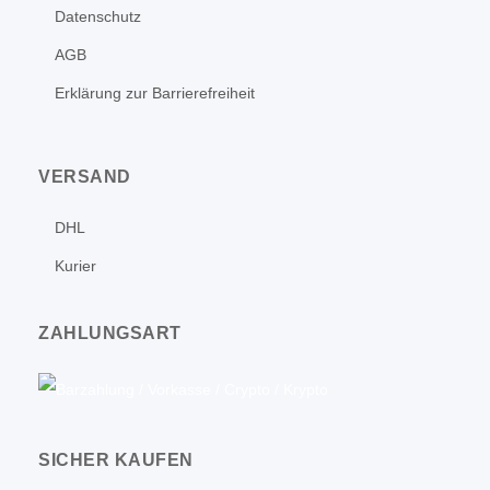
Datenschutz
AGB
Erklärung zur Barrierefreiheit
VERSAND
DHL
Kurier
ZAHLUNGSART
SICHER KAUFEN