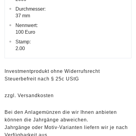
Durchmesser:
37 mm
Nennwert:
100 Euro
Stamp:
2.00
Investmentprodukt ohne Widerrufsrecht
Steuerbefreit nach § 25c UStG
zzgl. Versandkosten
Bei den Anlagemünzen die wir Ihnen anbieten
können die Jahrgänge abweichen.
Jahrgänge oder Motiv-Varianten liefern wir je nach
Verfügbarkeit aus.