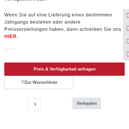
Wenn Sie auf eine Lieferung eines bestimmten
Jahrgangs bestehen oder andere
Preisvorstellungen haben, dann schreiben Sie uns
HIER
.
Preis & Verfügbarkeit anfragen
♡
Zur Wunschliste
Verkaufen
1 Oz Goldmünze Wiener Philharmoniker 100 Euro 2009 Menge