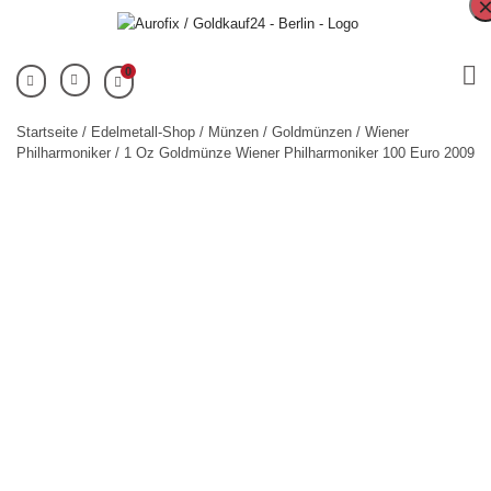
0
Startseite
/
Edelmetall-Shop
/
Münzen
/
Goldmünzen
/
Wiener
Philharmoniker
/ 1 Oz Goldmünze Wiener Philharmoniker 100 Euro 2009