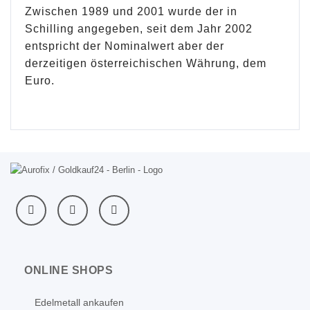
Zwischen 1989 und 2001 wurde der in
Schilling angegeben, seit dem Jahr 2002
entspricht der Nominalwert aber der
derzeitigen österreichischen Währung, dem
Euro.
ONLINE SHOPS
Edelmetall ankaufen