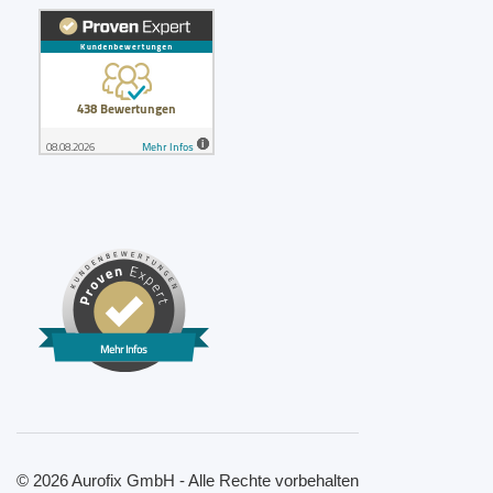
Mehr Infos
© 2026 Aurofix GmbH - Alle Rechte vorbehalten