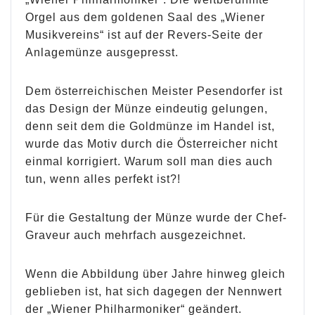
Orgel aus dem goldenen Saal des „Wiener
Musikvereins“ ist auf der Revers-Seite der
Anlagemünze ausgepresst.
Dem österreichischen Meister Pesendorfer ist
das Design der Münze eindeutig gelungen,
denn seit dem die Goldmünze im Handel ist,
wurde das Motiv durch die Österreicher nicht
einmal korrigiert. Warum soll man dies auch
tun, wenn alles perfekt ist?!
Für die Gestaltung der Münze wurde der Chef-
Graveur auch mehrfach ausgezeichnet.
Wenn die Abbildung über Jahre hinweg gleich
geblieben ist, hat sich dagegen der Nennwert
der „Wiener Philharmoniker“ geändert.