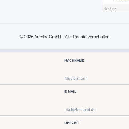
© 2026 Aurofix GmbH - Alle Rechte vorbehalten
NACHNAME
E-MAIL
UHRZEIT