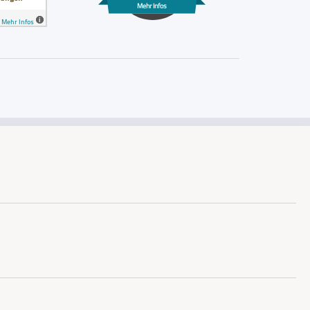
Mehr Infos