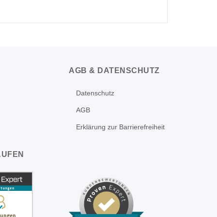
AGB & DATENSCHUTZ
Datenschutz
AGB
Erklärung zur Barrierefreiheit
AUFEN