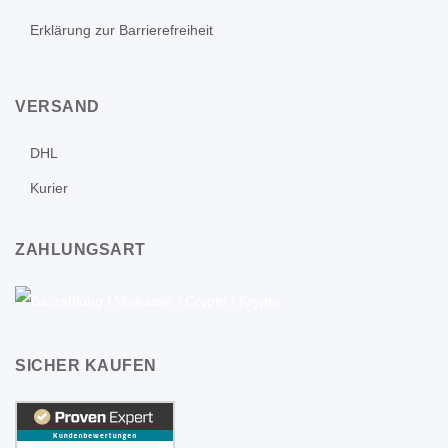
Erklärung zur Barrierefreiheit
VERSAND
DHL
Kurier
ZAHLUNGSART
SICHER KAUFEN