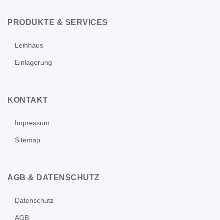
PRODUKTE & SERVICES
Leihhaus
Einlagerung
KONTAKT
Impressum
Sitemap
AGB & DATENSCHUTZ
Datenschutz
AGB