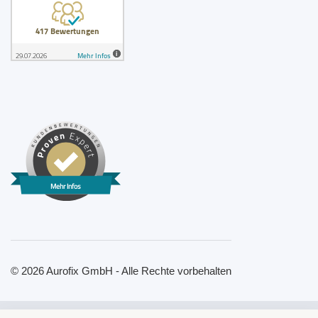
Mehr Infos
© 2026 Aurofix GmbH - Alle Rechte vorbehalten