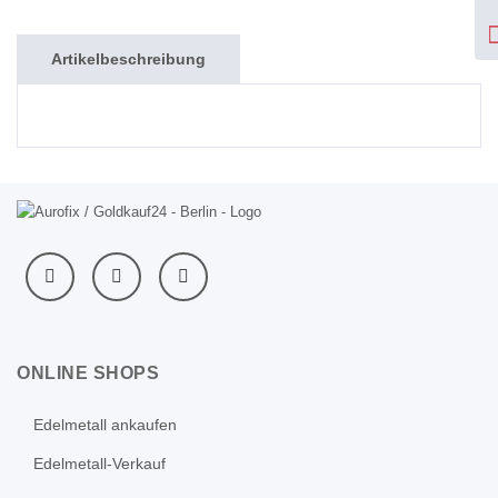
Artikelbeschreibung
ONLINE SHOPS
Edelmetall ankaufen
Edelmetall-Verkauf