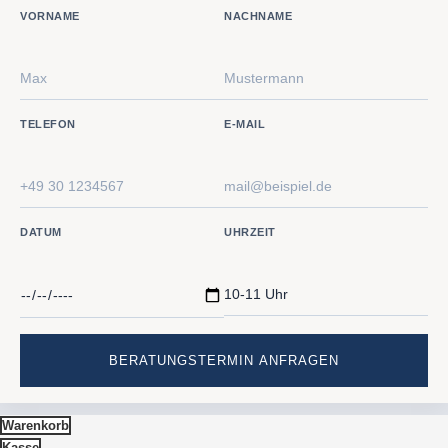
VORNAME
NACHNAME
TELEFON
E-MAIL
DATUM
UHRZEIT
Warenkorb
Kasse