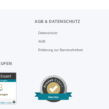
AGB & DATENSCHUTZ
Datenschutz
AGB
Erklärung zur Barrierefreiheit
AUFEN
Mehr Infos