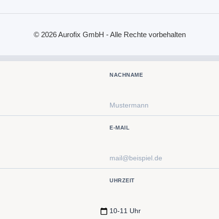
© 2026 Aurofix GmbH - Alle Rechte vorbehalten
NACHNAME
E-MAIL
UHRZEIT