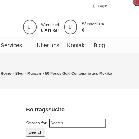
Login
Wunschliste
Warenkorb
0
0 Artikel
Services
Über uns
Kontakt
Blog
Home
>
Blog
>
Münzen
>
50 Pesos Gold Centenario aus Mexiko
Beitragssuche
Search for:
Search