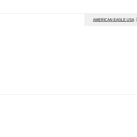
AMERICAN EAGLE USA