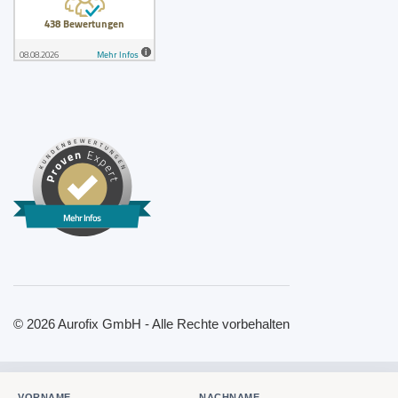
Mehr Infos
© 2026 Aurofix GmbH - Alle Rechte vorbehalten
VORNAME
NACHNAME