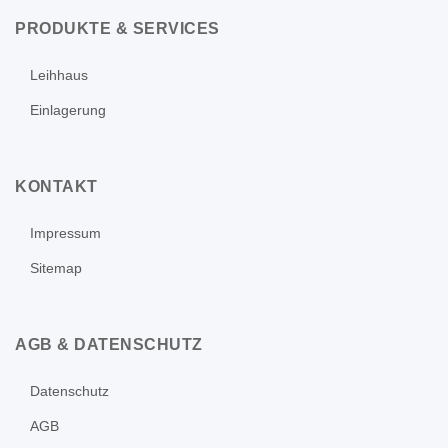
PRODUKTE & SERVICES
Leihhaus
Einlagerung
KONTAKT
Impressum
Sitemap
AGB & DATENSCHUTZ
Datenschutz
AGB