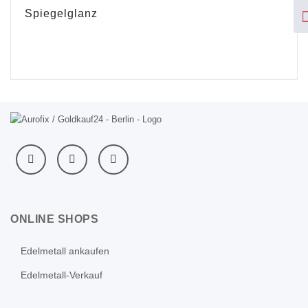
Spiegelglanz
ONLINE SHOPS
Edelmetall ankaufen
Edelmetall-Verkauf