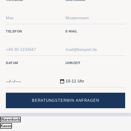
TELEFON
E-MAIL
DATUM
UHRZEIT
Warenkorb
Kasse