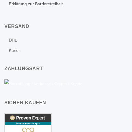
Erklärung zur Barrierefreiheit
VERSAND
DHL
Kurier
ZAHLUNGSART
SICHER KAUFEN