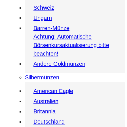
Schweiz
Ungarn
Barren-Münze
Achtung! Automatische
Börsenkursaktualisierung bitte
beachten!
Andere Goldmünzen
Silbermünzen
American Eagle
Australien
Britannia
Deutschland