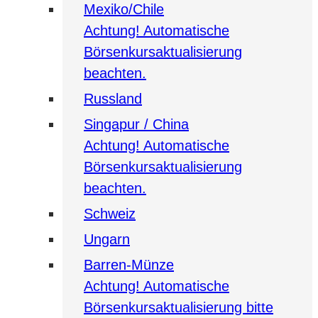
Mexiko/Chile
Achtung! Automatische
Börsenkursaktualisierung
beachten.
Russland
Singapur / China
Achtung! Automatische
Börsenkursaktualisierung
beachten.
Schweiz
Ungarn
Barren-Münze
Achtung! Automatische
Börsenkursaktualisierung bitte