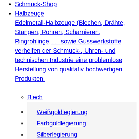
Schmuck-Shop
Halbzeuge
Edelmetall-Halbzeuge (Blechen, Drähte,
Stangen, Rohren, Scharnieren,
Ringrohlinge,…. sowie Gusswerkstoffe
verhelfen der Schmuck-, Uhren- und
technischen Industrie eine problemlose
Herstellung von qualitativ hochwertigen
Produkten.
Blech
Weißgoldlegierung
Farbgoldlegierung
Silberlegierung