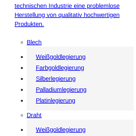
technischen Industrie eine problemlose
Herstellung von qualitativ hochwertigen
Produkten.
Blech
Weißgoldlegierung
Farbgoldlegierung
Silberlegierung
Palladiumlegierung
Platinlegierung
Draht
Weißgoldlegierung