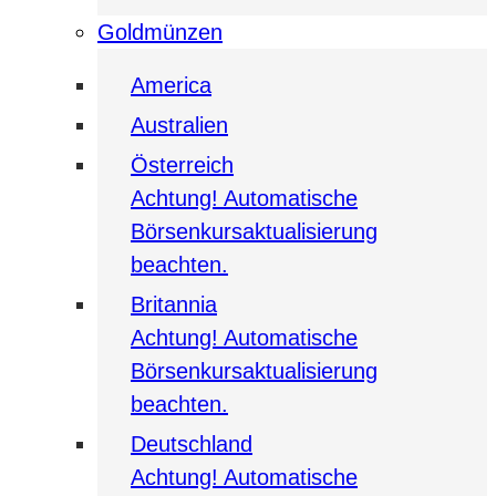
Goldmünzen
America
Australien
Österreich
Achtung! Automatische
Börsenkursaktualisierung
beachten.
Britannia
Achtung! Automatische
Börsenkursaktualisierung
beachten.
Deutschland
Achtung! Automatische