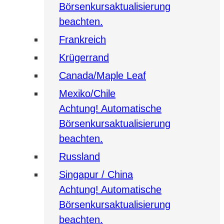
Börsenkursaktualisierung
beachten.
Frankreich
Krügerrand
Canada/Maple Leaf
Mexiko/Chile
Achtung! Automatische
Börsenkursaktualisierung
beachten.
Russland
Singapur / China
Achtung! Automatische
Börsenkursaktualisierung
beachten.