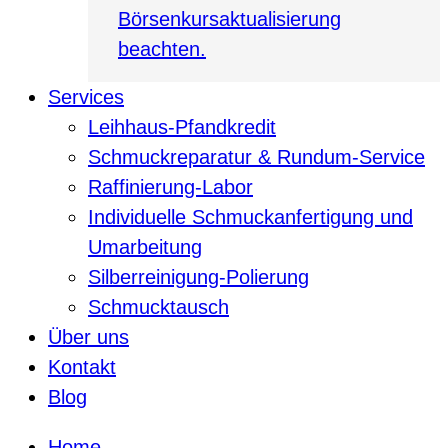
Börsenkursaktualisierung
beachten.
Services
Leihhaus-Pfandkredit
Schmuckreparatur & Rundum-Service
Raffinierung-Labor
Individuelle Schmuckanfertigung und
Umarbeitung
Silberreinigung-Polierung
Schmucktausch
Über uns
Kontakt
Blog
Home