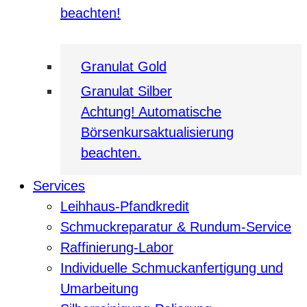
beachten!
Granulat Gold
Granulat Silber
Achtung! Automatische
Börsenkursaktualisierung
beachten.
Services
Leihhaus-Pfandkredit
Schmuckreparatur & Rundum-Service
Raffinierung-Labor
Individuelle Schmuckanfertigung und
Umarbeitung