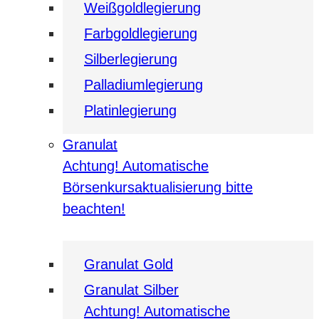
Weißgoldlegierung
Farbgoldlegierung
Silberlegierung
Palladiumlegierung
Platinlegierung
Granulat
Achtung! Automatische
Börsenkursaktualisierung bitte
beachten!
Granulat Gold
Granulat Silber
Achtung! Automatische