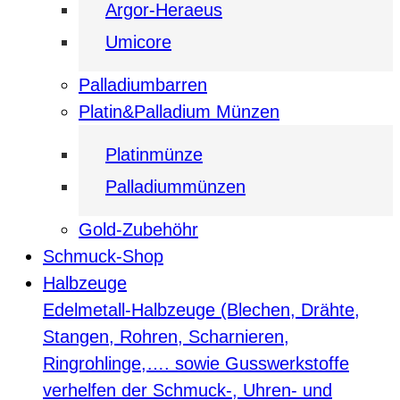
Argor-Heraeus
Umicore
Palladiumbarren
Platin&Palladium Münzen
Platinmünze
Palladiummünzen
Gold-Zubehöhr
Schmuck-Shop
Halbzeuge
Edelmetall-Halbzeuge (Blechen, Drähte,
Stangen, Rohren, Scharnieren,
Ringrohlinge,…. sowie Gusswerkstoffe
verhelfen der Schmuck-, Uhren- und