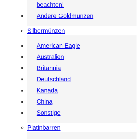
beachten!
Andere Goldmünzen
Silbermünzen
American Eagle
Australien
Britannia
Deutschland
Kanada
China
Sonstige
Platinbarren