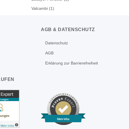
Valcambi
(1)
AGB & DATENSCHUTZ
Datenschutz
AGB
Erklärung zur Barrierefreiheit
AUFEN
Mehr Infos