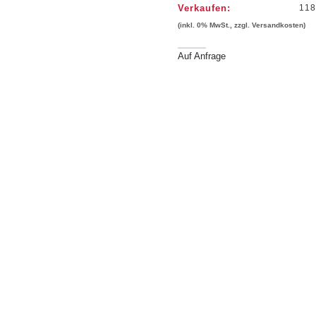
Verkaufen:
118
(inkl. 0% MwSt., zzgl. Versandkosten)
Auf Anfrage