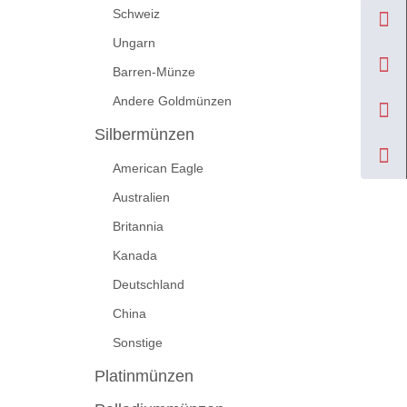
Schweiz
Ungarn
Barren-Münze
Andere Goldmünzen
Silbermünzen
American Eagle
Australien
Britannia
Kanada
Deutschland
China
Sonstige
Platinmünzen