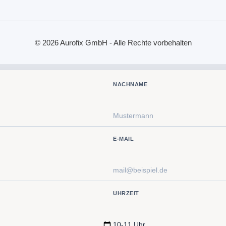
© 2026 Aurofix GmbH - Alle Rechte vorbehalten
NACHNAME
E-MAIL
UHRZEIT