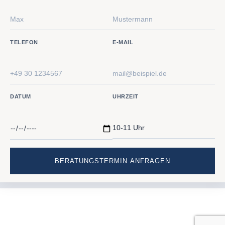
TELEFON
E-MAIL
DATUM
UHRZEIT