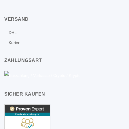
VERSAND
DHL
Kurier
ZAHLUNGSART
SICHER KAUFEN