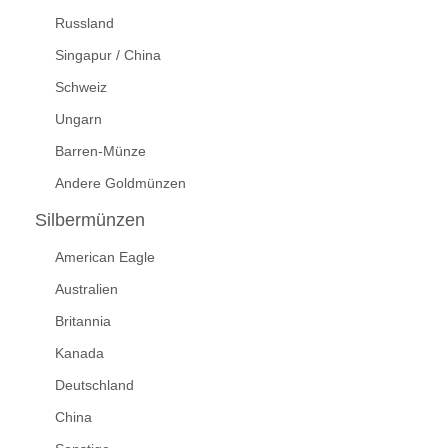
Russland
Singapur / China
Schweiz
Ungarn
Barren-Münze
Andere Goldmünzen
Silbermünzen
American Eagle
Australien
Britannia
Kanada
Deutschland
China