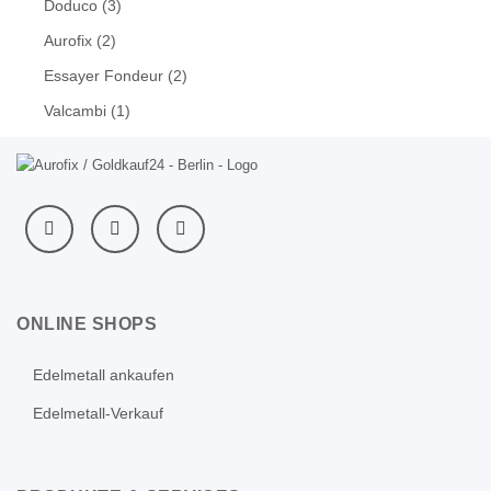
Doduco
(3)
Aurofix
(2)
Essayer Fondeur
(2)
Valcambi
(1)
ONLINE SHOPS
Edelmetall ankaufen
Edelmetall-Verkauf