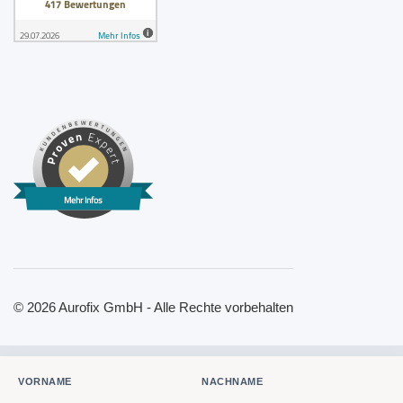
Mehr Infos
© 2026 Aurofix GmbH - Alle Rechte vorbehalten
VORNAME
NACHNAME