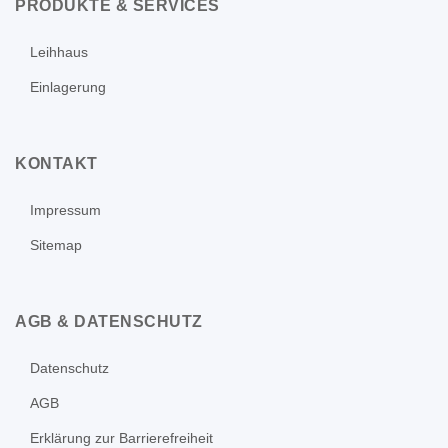
PRODUKTE & SERVICES
Leihhaus
Einlagerung
KONTAKT
Impressum
Sitemap
AGB & DATENSCHUTZ
Datenschutz
AGB
Erklärung zur Barrierefreiheit