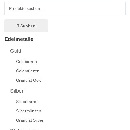
Suche nach:
Suchen
Edelmetalle
Gold
Goldbarren
Goldmünzen
Granulat Gold
Silber
Silberbarren
Silbermünzen
Granulat Silber