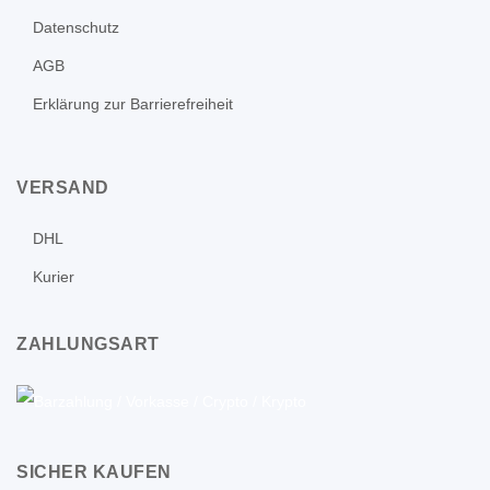
Datenschutz
AGB
Erklärung zur Barrierefreiheit
VERSAND
DHL
Kurier
ZAHLUNGSART
SICHER KAUFEN