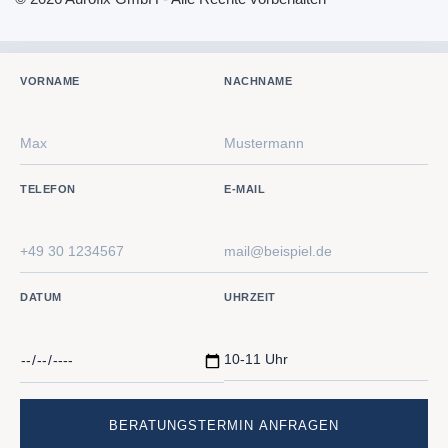
VORNAME
NACHNAME
TELEFON
E-MAIL
DATUM
UHRZEIT