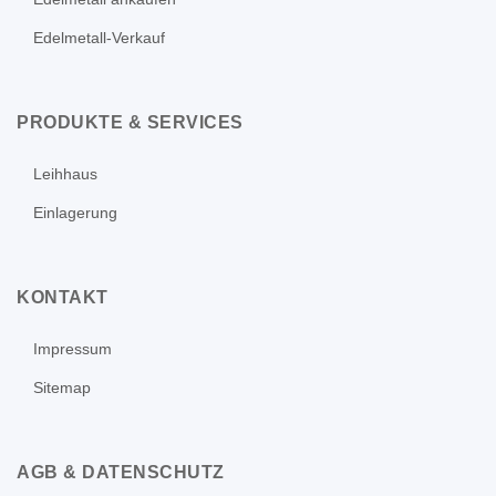
Edelmetall-Verkauf
PRODUKTE & SERVICES
Leihhaus
Einlagerung
KONTAKT
Impressum
Sitemap
AGB & DATENSCHUTZ