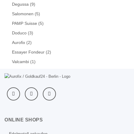
Degussa
(9)
Salomonen
(5)
PAMP Suisse
(5)
Doduco
(3)
Aurofix
(2)
Essayer Fondeur
(2)
Valcambi
(1)
ONLINE SHOPS
Edelmetall ankaufen