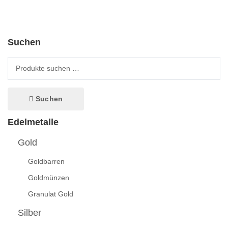
Suchen
Suche nach:
Suchen
Edelmetalle
Gold
Goldbarren
Goldmünzen
Granulat Gold
Silber