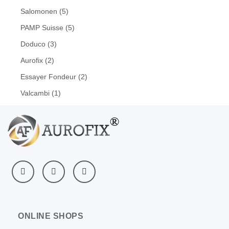
Salomonen
(5)
PAMP Suisse
(5)
Doduco
(3)
Aurofix
(2)
Essayer Fondeur
(2)
Valcambi
(1)
ONLINE SHOPS