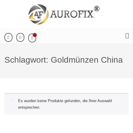
0
Schlagwort:
Goldmünzen China
Es wurden keine Produkte gefunden, die Ihrer Auswahl
entsprechen.