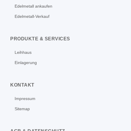
Edelmetall ankaufen
Edelmetall-Verkauf
PRODUKTE & SERVICES
Leihhaus
Einlagerung
KONTAKT
Impressum
Sitemap