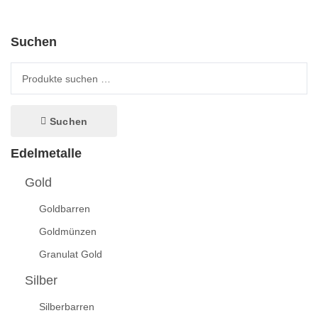
Suchen
Suche nach:
Suchen
Edelmetalle
Gold
Goldbarren
Goldmünzen
Granulat Gold
Silber
Silberbarren