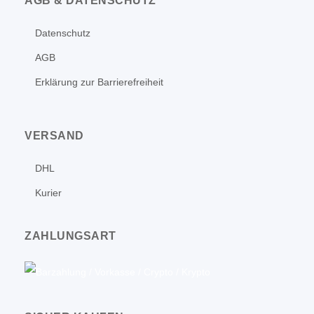
AGB & DATENSCHUTZ
Datenschutz
AGB
Erklärung zur Barrierefreiheit
VERSAND
DHL
Kurier
ZAHLUNGSART