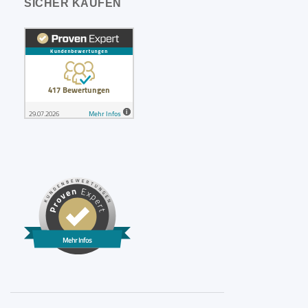
SICHER KAUFEN
Mehr Infos