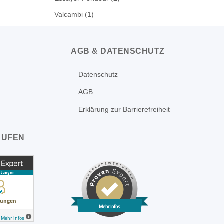
Valcambi
(1)
AGB & DATENSCHUTZ
Datenschutz
AGB
Erklärung zur Barrierefreiheit
AUFEN
Mehr Infos