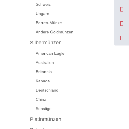
Schweiz
Ungarn
Barren-Münze
Andere Goldmünzen
Silbermünzen
American Eagle
Australien
Britannia
Kanada
Deutschland
China
Sonstige
Platinmünzen