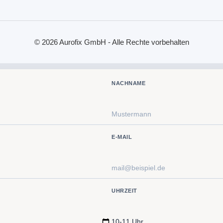
© 2026 Aurofix GmbH - Alle Rechte vorbehalten
NACHNAME
E-MAIL
UHRZEIT