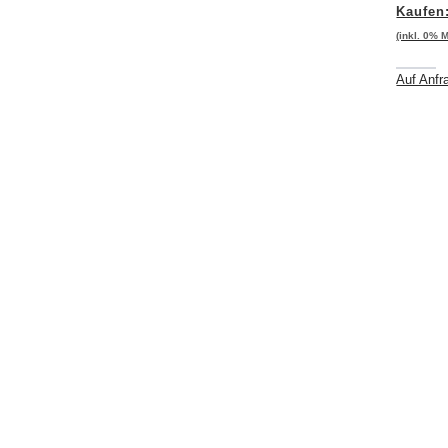
Kaufen
(inkl. 0% 
Auf Anfr