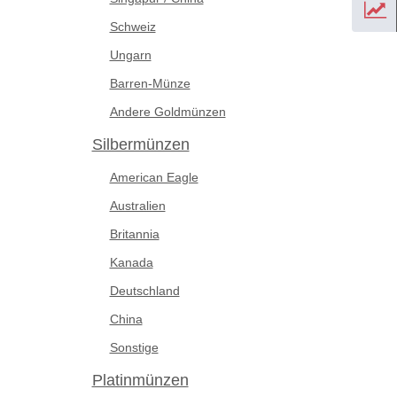
Schweiz
Ungarn
Barren-Münze
Andere Goldmünzen
Silbermünzen
American Eagle
Australien
Britannia
Kanada
Deutschland
China
Sonstige
Platinmünzen