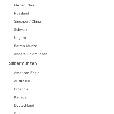
Mexiko/Chile
Russland
Singapur / China
Schweiz
Ungarn
Barren-Münze
Andere Goldmünzen
Silbermünzen
American Eagle
Australien
Britannia
Kanada
Deutschland
China