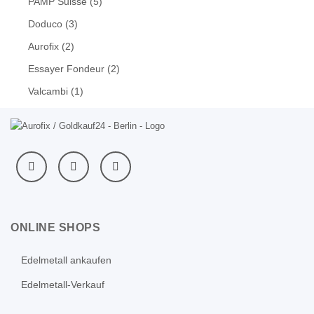
PAMP Suisse
(5)
Doduco
(3)
Aurofix
(2)
Essayer Fondeur
(2)
Valcambi
(1)
ONLINE SHOPS
Edelmetall ankaufen
Edelmetall-Verkauf