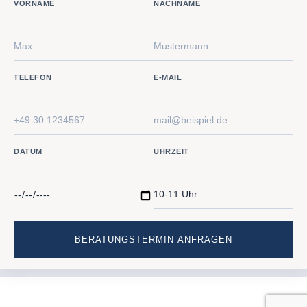
VORNAME
NACHNAME
TELEFON
E-MAIL
DATUM
UHRZEIT