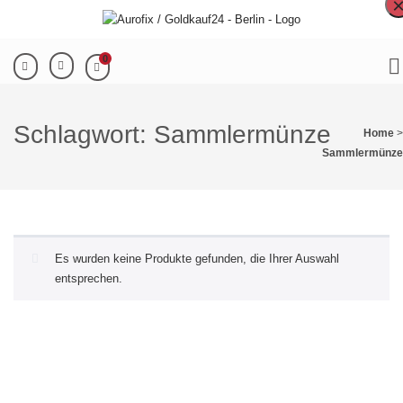
0
Schlagwort:
Sammlermünze
Home
>
Sammlermünze
Es wurden keine Produkte gefunden, die Ihrer Auswahl
entsprechen.