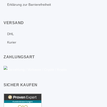
Erklärung zur Barrierefreiheit
VERSAND
DHL
Kurier
ZAHLUNGSART
SICHER KAUFEN