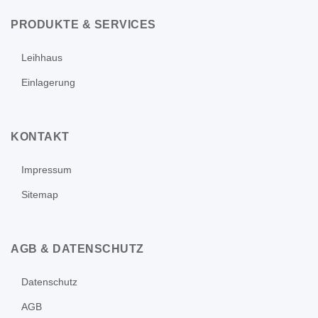
PRODUKTE & SERVICES
Leihhaus
Einlagerung
KONTAKT
Impressum
Sitemap
AGB & DATENSCHUTZ
Datenschutz
AGB