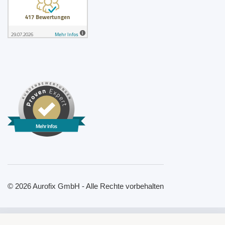
Mehr Infos
© 2026 Aurofix GmbH - Alle Rechte vorbehalten