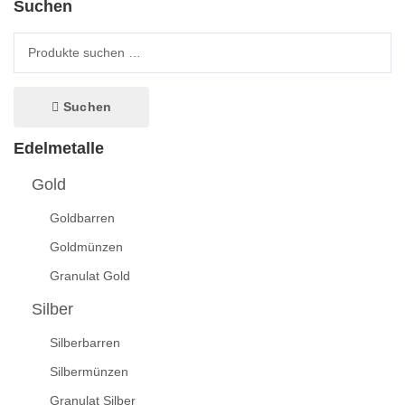
Suchen
Suche nach:
Suchen
Edelmetalle
Gold
Goldbarren
Goldmünzen
Granulat Gold
Silber
Silberbarren
Silbermünzen
Granulat Silber