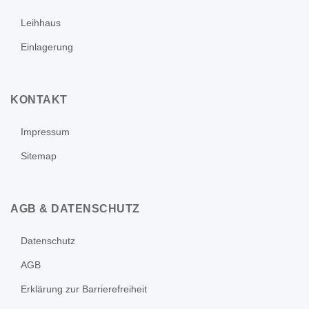
Leihhaus
Einlagerung
KONTAKT
Impressum
Sitemap
AGB & DATENSCHUTZ
Datenschutz
AGB
Erklärung zur Barrierefreiheit