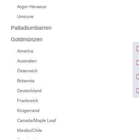
Argor-Heraeus
Umicore
Palladiumbarren
Goldmünzen
America
Australien
Österreich
Britannia
Deutschland
Frankreich
Krügerrand
Canada/Maple Leaf
Mexiko/Chile