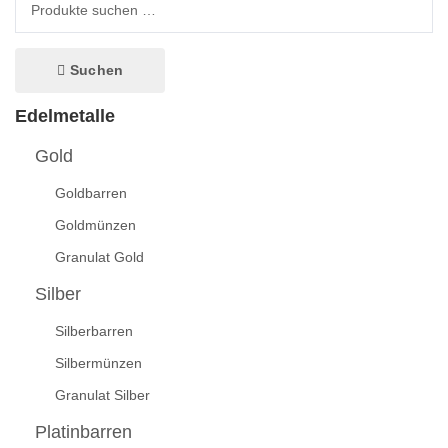
Suchen
Edelmetalle
Gold
Goldbarren
Goldmünzen
Granulat Gold
Silber
Silberbarren
Silbermünzen
Granulat Silber
Platinbarren