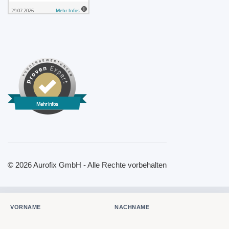
Mehr Infos
© 2026 Aurofix GmbH - Alle Rechte vorbehalten
VORNAME
NACHNAME