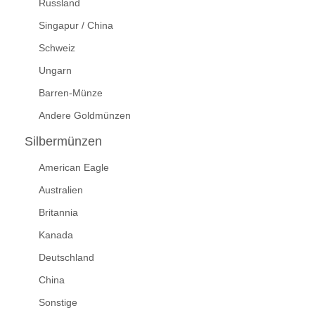
Russland
Singapur / China
Schweiz
Ungarn
Barren-Münze
Andere Goldmünzen
Silbermünzen
American Eagle
Australien
Britannia
Kanada
Deutschland
China
Sonstige