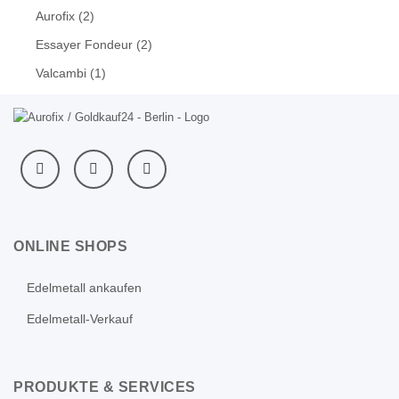
Aurofix
(2)
Essayer Fondeur
(2)
Valcambi
(1)
ONLINE SHOPS
Edelmetall ankaufen
Edelmetall-Verkauf
PRODUKTE & SERVICES