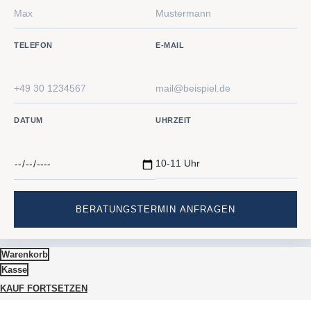
TELEFON
E-MAIL
DATUM
UHRZEIT
Warenkorb
Kasse
KAUF FORTSETZEN