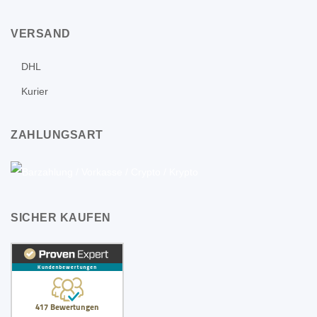
VERSAND
DHL
Kurier
ZAHLUNGSART
SICHER KAUFEN