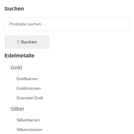
Suchen
Suche nach:
Suchen
Edelmetalle
Gold
Goldbarren
Goldmünzen
Granulat Gold
Silber
Silberbarren
Silbermünzen