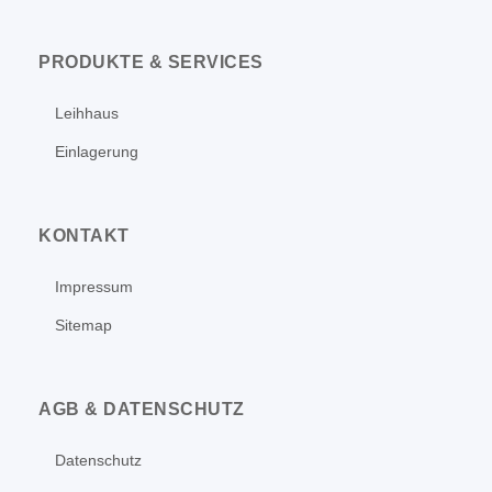
PRODUKTE & SERVICES
Leihhaus
Einlagerung
KONTAKT
Impressum
Sitemap
AGB & DATENSCHUTZ
Datenschutz