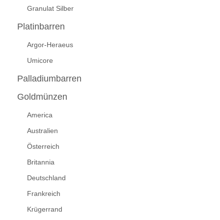
Granulat Silber
Platinbarren
Argor-Heraeus
Umicore
Palladiumbarren
Goldmünzen
America
Australien
Österreich
Britannia
Deutschland
Frankreich
Krügerrand