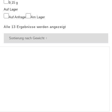
9,15 g
Auf Lager
Auf Anfrage
Am Lager
Alle 13 Ergebnisse werden angezeigt