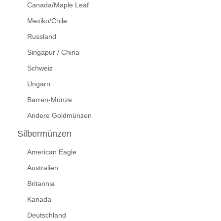
Canada/Maple Leaf
Mexiko/Chile
Russland
Singapur / China
Schweiz
Ungarn
Barren-Münze
Andere Goldmünzen
Silbermünzen
American Eagle
Australien
Britannia
Kanada
Deutschland