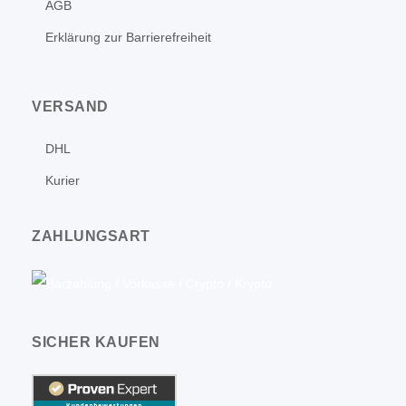
AGB
Erklärung zur Barrierefreiheit
VERSAND
DHL
Kurier
ZAHLUNGSART
SICHER KAUFEN