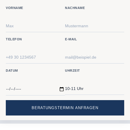
VORNAME
NACHNAME
TELEFON
E-MAIL
DATUM
UHRZEIT