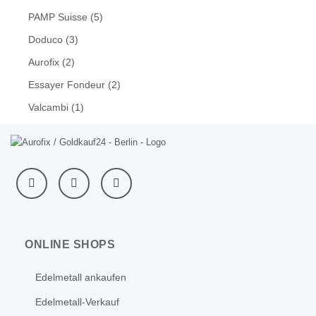
PAMP Suisse
(5)
Doduco
(3)
Aurofix
(2)
Essayer Fondeur
(2)
Valcambi
(1)
ONLINE SHOPS
Edelmetall ankaufen
Edelmetall-Verkauf