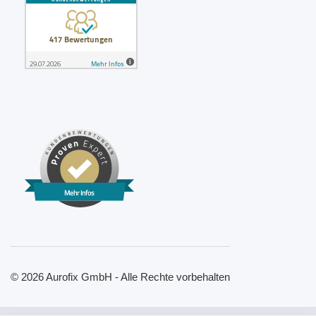
Mehr Infos
© 2026 Aurofix GmbH - Alle Rechte vorbehalten