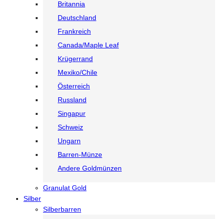
Britannia
Deutschland
Frankreich
Canada/Maple Leaf
Krügerrand
Mexiko/Chile
Österreich
Russland
Singapur
Schweiz
Ungarn
Barren-Münze
Andere Goldmünzen
Granulat Gold
Silber
Silberbarren