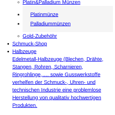
Platin&Palladium Münzen
Platinmünze
Palladiummünzen
Gold-Zubehöhr
Schmuck-Shop
Halbzeuge
Edelmetall-Halbzeuge (Blechen, Drähte,
Stangen, Rohren, Scharnieren,
Ringrohlinge,…. sowie Gusswerkstoffe
verhelfen der Schmuck-, Uhren- und
technischen Industrie eine problemlose
Herstellung von qualitativ hochwertigen
Produkten.