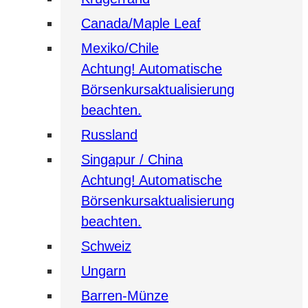
Canada/Maple Leaf
Mexiko/Chile
Achtung! Automatische
Börsenkursaktualisierung
beachten.
Russland
Singapur / China
Achtung! Automatische
Börsenkursaktualisierung
beachten.
Schweiz
Ungarn
Barren-Münze