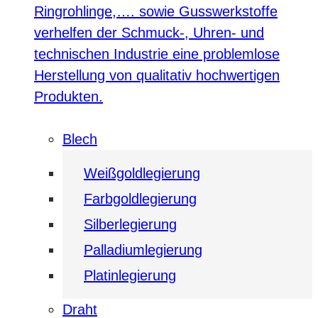
Ringrohlinge,…. sowie Gusswerkstoffe
verhelfen der Schmuck-, Uhren- und
technischen Industrie eine problemlose
Herstellung von qualitativ hochwertigen
Produkten.
Blech
Weißgoldlegierung
Farbgoldlegierung
Silberlegierung
Palladiumlegierung
Platinlegierung
Draht