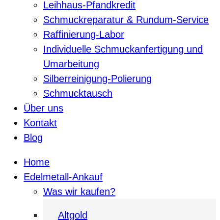
Leihhaus-Pfandkredit
Schmuckreparatur & Rundum-Service
Raffinierung-Labor
Individuelle Schmuckanfertigung und
Umarbeitung
Silberreinigung-Polierung
Schmucktausch
Über uns
Kontakt
Blog
Home
Edelmetall-Ankauf
Was wir kaufen?
Altgold