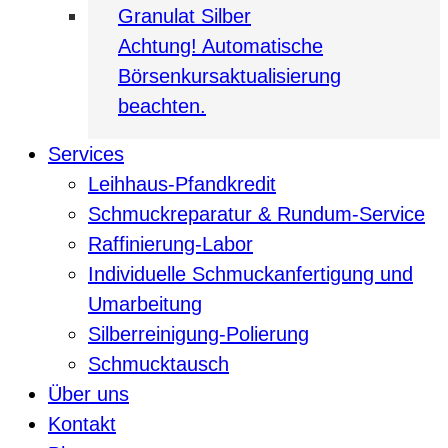
Granulat Silber
Achtung! Automatische
Börsenkursaktualisierung
beachten.
Services
Leihhaus-Pfandkredit
Schmuckreparatur & Rundum-Service
Raffinierung-Labor
Individuelle Schmuckanfertigung und
Umarbeitung
Silberreinigung-Polierung
Schmucktausch
Über uns
Kontakt