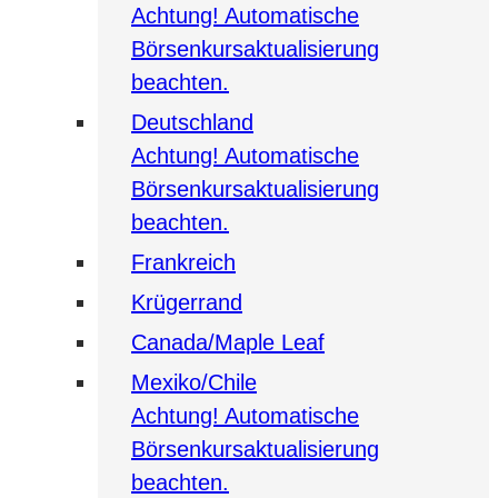
Achtung! Automatische
Börsenkursaktualisierung
beachten.
Deutschland
Achtung! Automatische
Börsenkursaktualisierung
beachten.
Frankreich
Krügerrand
Canada/Maple Leaf
Mexiko/Chile
Achtung! Automatische
Börsenkursaktualisierung
beachten.