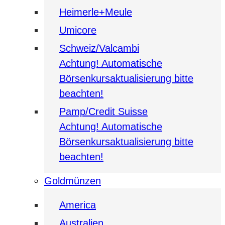
Heimerle+Meule
Umicore
Schweiz/Valcambi
Achtung! Automatische
Börsenkursaktualisierung bitte
beachten!
Pamp/Credit Suisse
Achtung! Automatische
Börsenkursaktualisierung bitte
beachten!
Goldmünzen
America
Australien