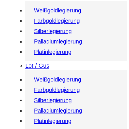
Weißgoldlegierung
Farbgoldlegierung
Silberlegierung
Palladiumlegierung
Platinlegierung
Lot / Gus
Weißgoldlegierung
Farbgoldlegierung
Silberlegierung
Palladiumlegierung
Platinlegierung