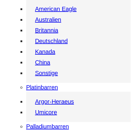
American Eagle
Australien
Britannia
Deutschland
Kanada
China
Sonstige
Platinbarren
Argor-Heraeus
Umicore
Palladiumbarren