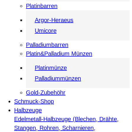
Platinbarren
Argor-Heraeus
Umicore
Palladiumbarren
Platin&Palladium Münzen
Platinmünze
Palladiummünzen
Gold-Zubehöhr
Schmuck-Shop
Halbzeuge
Edelmetall-Halbzeuge (Blechen, Drähte,
Stangen, Rohren, Scharnieren,