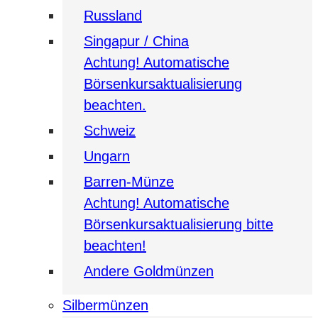
Russland
Singapur / China
Achtung! Automatische
Börsenkursaktualisierung
beachten.
Schweiz
Ungarn
Barren-Münze
Achtung! Automatische
Börsenkursaktualisierung bitte
beachten!
Andere Goldmünzen
Silbermünzen