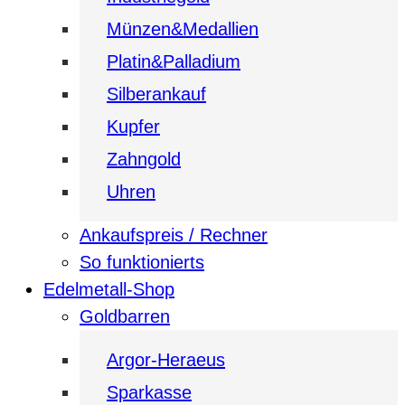
Münzen&Medallien
Platin&Palladium
Silberankauf
Kupfer
Zahngold
Uhren
Ankaufspreis / Rechner
So funktionierts
Edelmetall-Shop
Goldbarren
Argor-Heraeus
Sparkasse