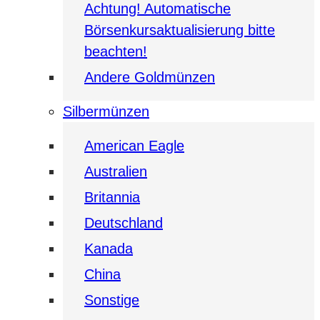
Achtung! Automatische
Börsenkursaktualisierung bitte
beachten!
Andere Goldmünzen
Silbermünzen
American Eagle
Australien
Britannia
Deutschland
Kanada
China
Sonstige