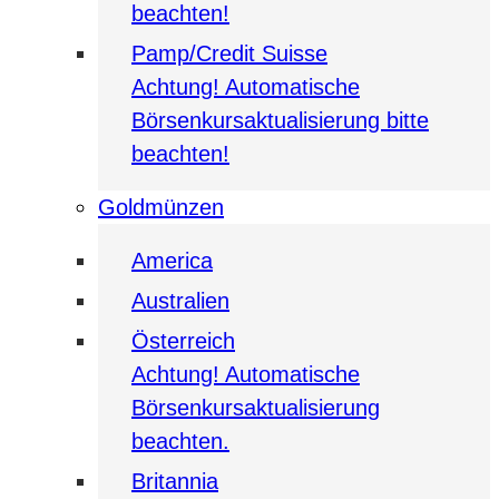
beachten!
Pamp/Credit Suisse
Achtung! Automatische
Börsenkursaktualisierung bitte
beachten!
Goldmünzen
America
Australien
Österreich
Achtung! Automatische
Börsenkursaktualisierung
beachten.
Britannia