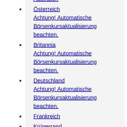
Österreich
Achtung! Automatische
Börsenkursaktualisierung
beachten.
Britannia
Achtung! Automatische
Börsenkursaktualisierung
beachten.
Deutschland
Achtung! Automatische
Börsenkursaktualisierung
beachten.
Frankreich
Krügerrand