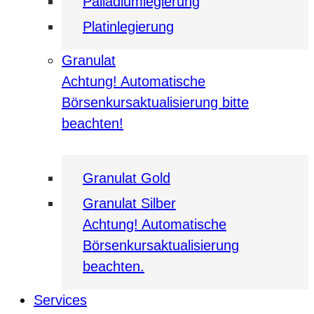
Palladiumlegierung
Platinlegierung
Granulat
Achtung! Automatische
Börsenkursaktualisierung bitte
beachten!
Granulat Gold
Granulat Silber
Achtung! Automatische
Börsenkursaktualisierung
beachten.
Services