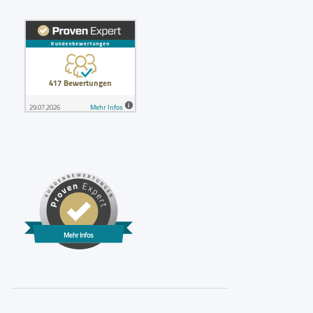
Mehr Infos