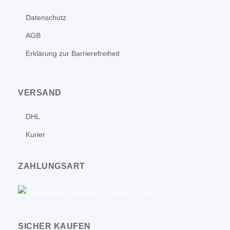
Datenschutz
AGB
Erklärung zur Barrierefreiheit
VERSAND
DHL
Kurier
ZAHLUNGSART
SICHER KAUFEN