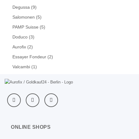
Degussa
(9)
Salomonen
(5)
PAMP Suisse
(5)
Doduco
(3)
Aurofix
(2)
Essayer Fondeur
(2)
Valcambi
(1)
ONLINE SHOPS