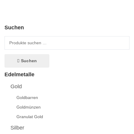
Suchen
Suche nach:
Suchen
Edelmetalle
Gold
Goldbarren
Goldmünzen
Granulat Gold
Silber