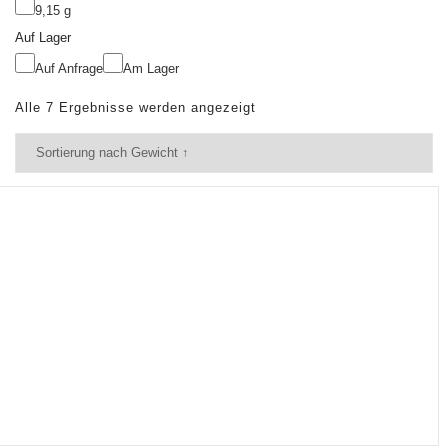
9,15 g
Auf Lager
Auf Anfrage
Am Lager
Alle 7 Ergebnisse werden angezeigt