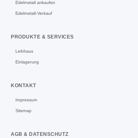
Edelmetall ankaufen
Edelmetall-Verkauf
PRODUKTE & SERVICES
Leihhaus
Einlagerung
KONTAKT
Impressum
Sitemap
AGB & DATENSCHUTZ