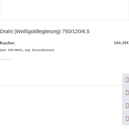
Draht (Weißgoldlegierung) 750/120/6,5
Kaufen:
164,30
€
(inkl. 19% MwSt., zzgl. Versandkosten)